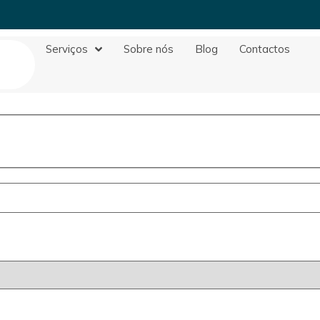
Serviços
Sobre nós
Blog
Contactos