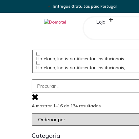
Entregas Gratuitas para Portugal
Loja
Hotelaria, Indústria Alimentar, Institucionais
Hotelaria; Indústria Alimentar; Institucionais;
A mostrar 1–16 de 134 resultados
Categoria