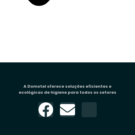
A Domotel oferece soluções eficientes e
ecológicas de higiene para todos os setores