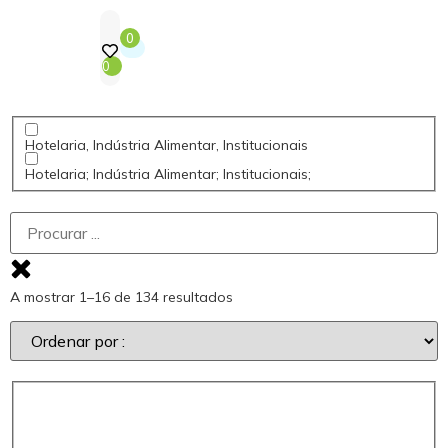
0
0
Hotelaria, Indústria Alimentar, Institucionais
Hotelaria; Indústria Alimentar; Institucionais;
A mostrar 1–16 de 134 resultados