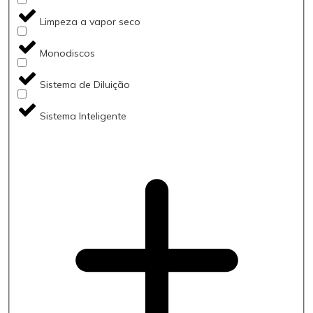
Limpeza a vapor seco
Monodiscos
Sistema de Diluição
Sistema Inteligente