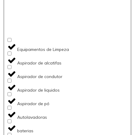
Equipamentos de Limpeza
Aspirador de alcatifas
Aspirador de condutor
Aspirador de liquidos
Aspirador de pó
Autolavadoras
baterias