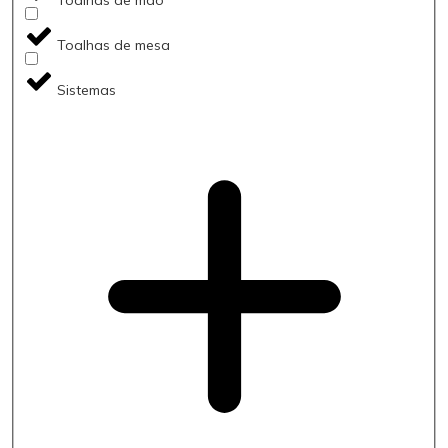
Toalhas de mesa
Sistemas