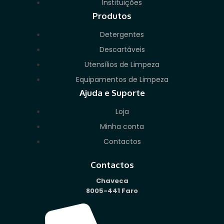
Instituições
Produtos
Detergentes
Descartáveis
Utensílios de Limpeza
Equipamentos de Limpeza
Ajuda e Suporte
Loja
Minha conta
Contactos
Contactos
Chaveca
8005-441 Faro