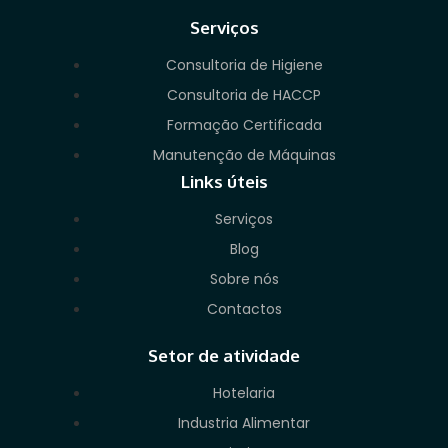
Serviços
Consultoria de Higiene
Consultoria de HACCP
Formação Certificada
Manutenção de Máquinas
Links úteis
Serviços
Blog
Sobre nós
Contactos
Setor de atividade
Hotelaria
Industria Alimentar