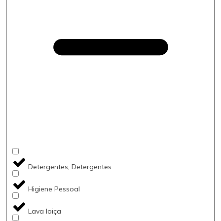
Detergentes, Detergentes
Higiene Pessoal
Lava loiça