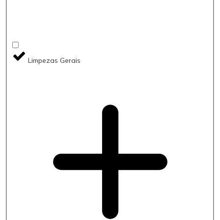
Limpezas Gerais