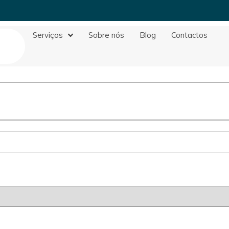
Serviços
Sobre nós
Blog
Contactos