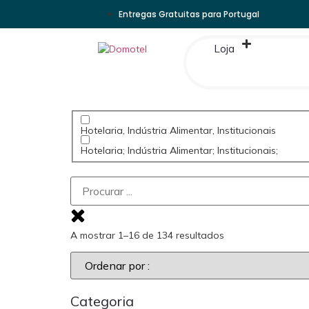
Entregas Gratuitas para Portugal
Loja
Hotelaria, Indústria Alimentar, Institucionais
Hotelaria; Indústria Alimentar; Institucionais;
A mostrar 1–16 de 134 resultados
Categoria