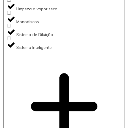
Limpeza a vapor seco
Monodiscos
Sistema de Diluição
Sistema Inteligente