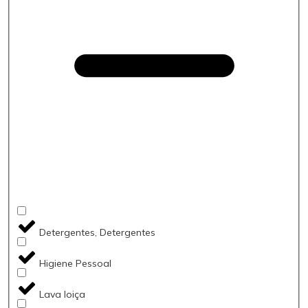
Detergentes, Detergentes
Higiene Pessoal
Lava loiça