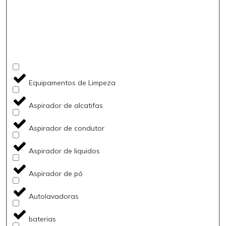
Equipamentos de Limpeza
Aspirador de alcatifas
Aspirador de condutor
Aspirador de liquidos
Aspirador de pó
Autolavadoras
baterias