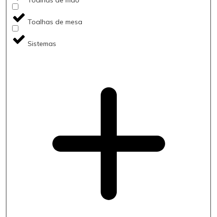
Toalhas de mesa
Sistemas