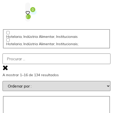
0
0
Hotelaria, Indústria Alimentar, Institucionais
Hotelaria; Indústria Alimentar; Institucionais;
A mostrar 1–16 de 134 resultados