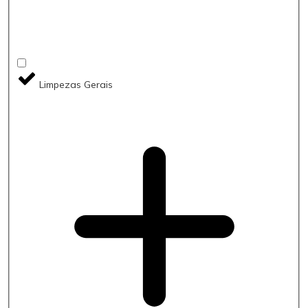
Limpezas Gerais