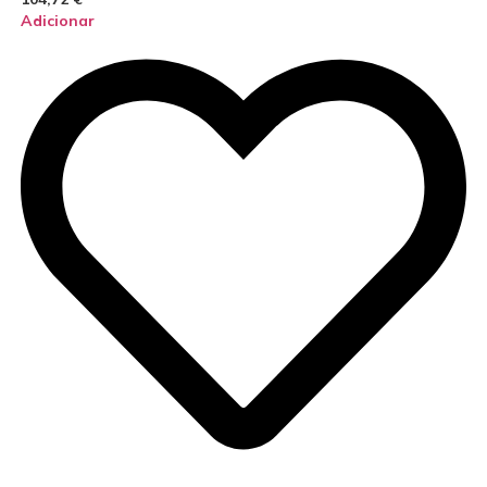
Adicionar