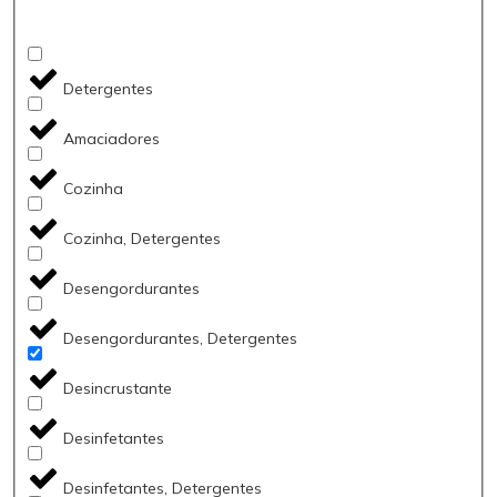
Detergentes
Amaciadores
Cozinha
Cozinha, Detergentes
Desengordurantes
Desengordurantes, Detergentes
Desincrustante
Desinfetantes
Desinfetantes, Detergentes