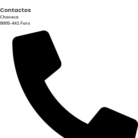
Contactos
Chaveca
8005-441 Faro