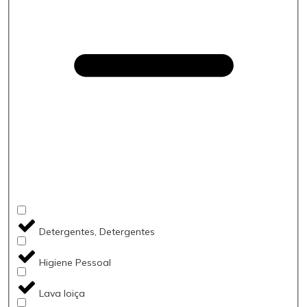
Detergentes, Detergentes
Higiene Pessoal
Lava loiça