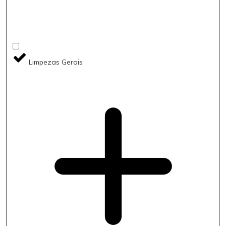
Limpezas Gerais