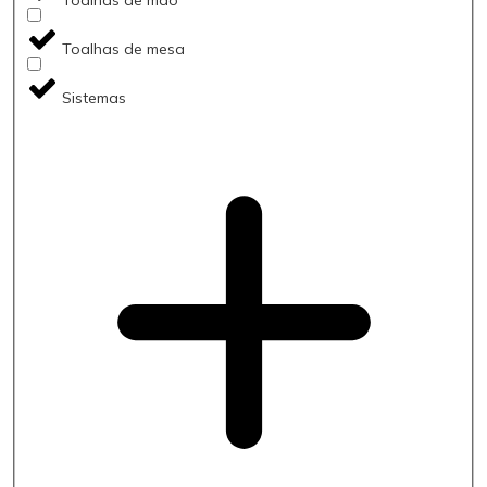
Toalhas de mesa
Sistemas