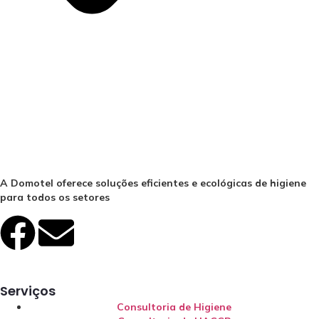
A Domotel oferece soluções eficientes e ecológicas de higiene
para todos os setores
Serviços
Consultoria de Higiene