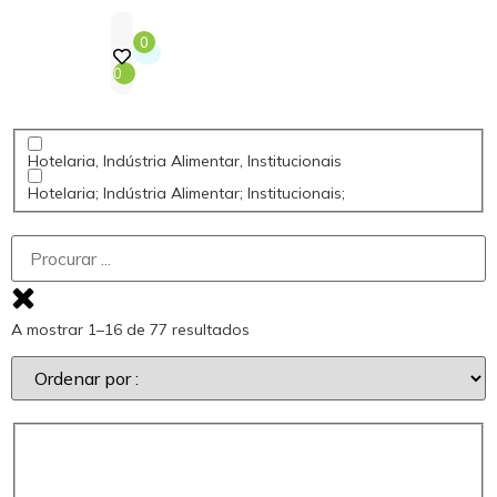
0
0
Hotelaria, Indústria Alimentar, Institucionais
Hotelaria; Indústria Alimentar; Institucionais;
A mostrar 1–16 de 77 resultados