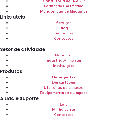
Consultoria de HACCP
Formação Certificada
Manutenção de Máquinas
Links úteis
Serviços
Blog
Sobre nós
Contactos
Setor de atividade
Hotelaria
Industria Alimentar
Instituições
Produtos
Detergentes
Descartáveis
Utensílios de Limpeza
Equipamentos de Limpeza
Ajuda e Suporte
Loja
Minha conta
Contactos