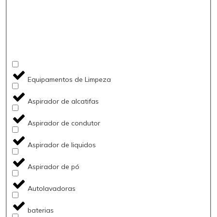
Equipamentos de Limpeza
Aspirador de alcatifas
Aspirador de condutor
Aspirador de liquidos
Aspirador de pó
Autolavadoras
baterias