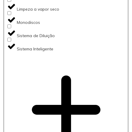
Limpeza a vapor seco
Monodiscos
Sistema de Diluição
Sistema Inteligente