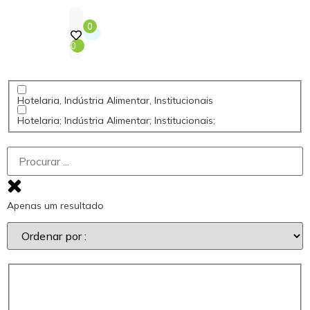
0
0
Hotelaria, Indústria Alimentar, Institucionais
Hotelaria; Indústria Alimentar; Institucionais;
Apenas um resultado