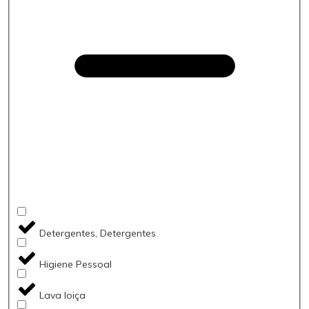
Detergentes, Detergentes
Higiene Pessoal
Lava loiça