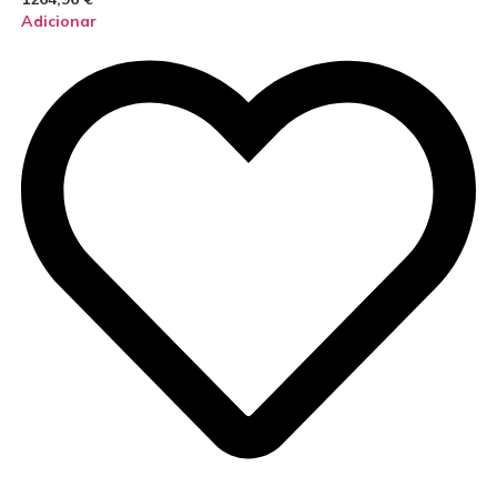
Adicionar