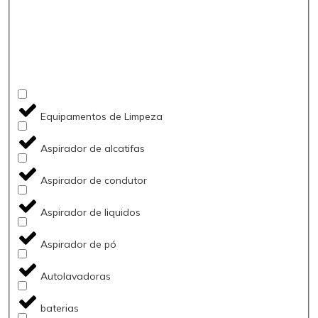
Equipamentos de Limpeza
Aspirador de alcatifas
Aspirador de condutor
Aspirador de liquidos
Aspirador de pó
Autolavadoras
baterias