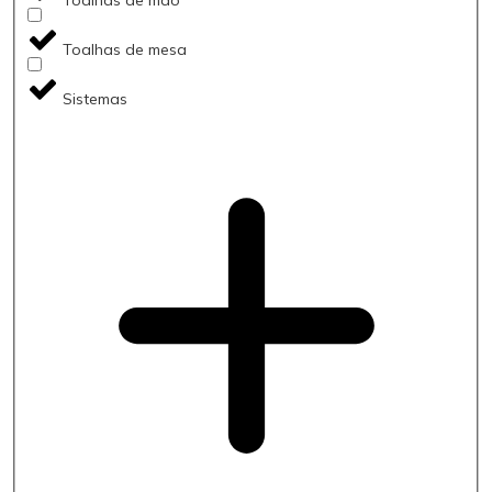
Toalhas de mesa
Sistemas