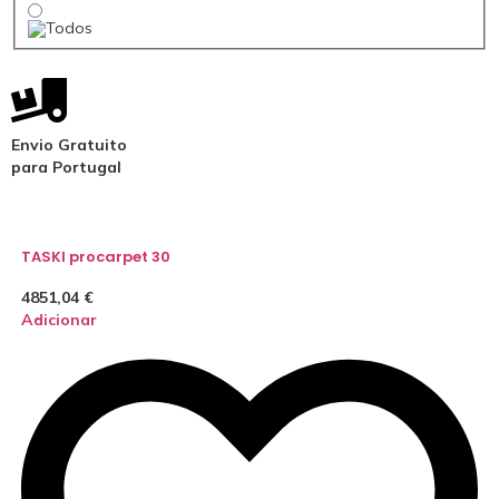
Envio Gratuito
para Portugal
TASKI procarpet 30
4851,04
€
Adicionar