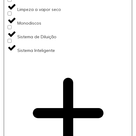
Limpeza a vapor seco
Monodiscos
Sistema de Diluição
Sistema Inteligente