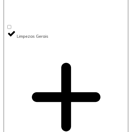
Limpezas Gerais