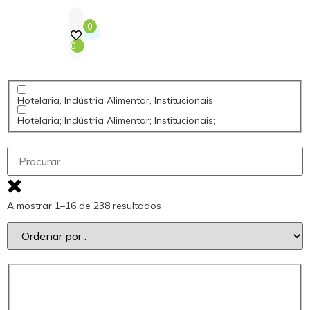
0
0
Hotelaria, Indústria Alimentar, Institucionais
Hotelaria; Indústria Alimentar; Institucionais;
A mostrar 1–16 de 238 resultados