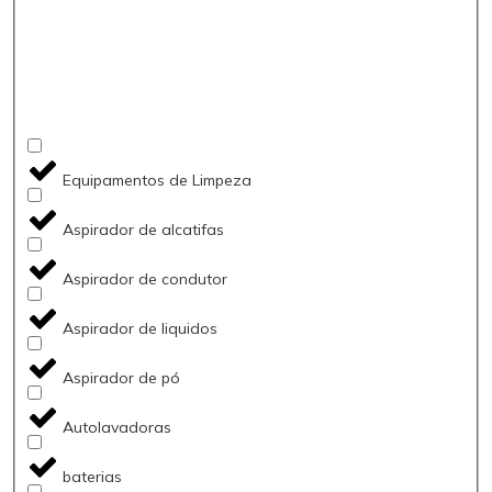
Equipamentos de Limpeza
Aspirador de alcatifas
Aspirador de condutor
Aspirador de liquidos
Aspirador de pó
Autolavadoras
baterias