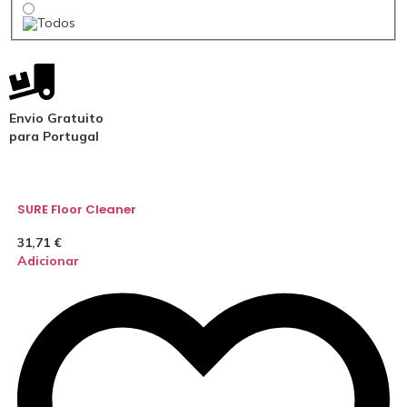
Envio Gratuito
para Portugal
SURE Floor Cleaner
31,71
€
Adicionar