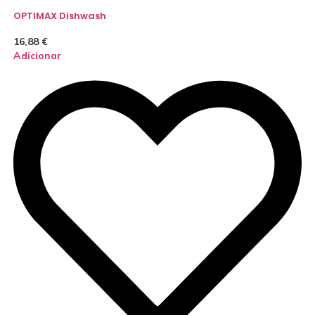
OPTIMAX Dishwash
16,88
€
Adicionar