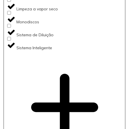
Limpeza a vapor seco
Monodiscos
Sistema de Diluição
Sistema Inteligente