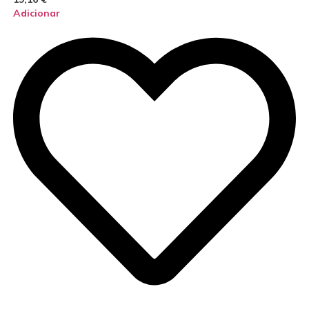
Adicionar