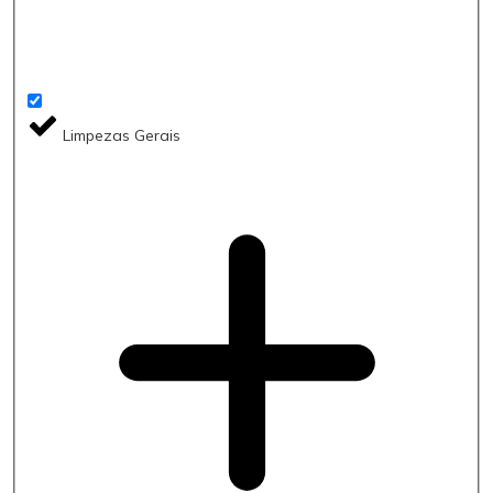
Limpezas Gerais