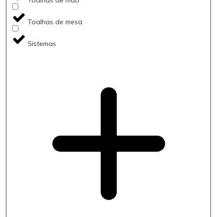
Toalhas de mesa
Sistemas