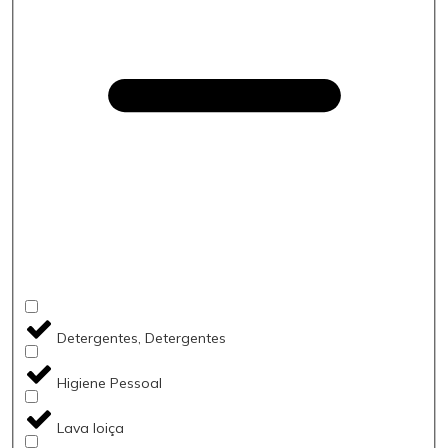
Detergentes, Detergentes
Higiene Pessoal
Lava loiça