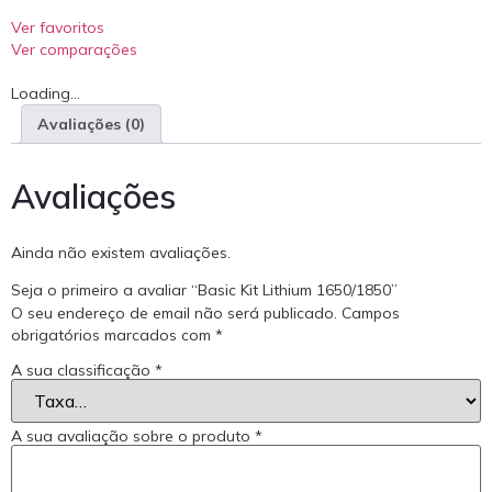
Ver favoritos
Ver comparações
Loading...
Avaliações (0)
Avaliações
Ainda não existem avaliações.
Seja o primeiro a avaliar “Basic Kit Lithium 1650/1850”
O seu endereço de email não será publicado.
Campos
obrigatórios marcados com
*
A sua classificação
*
A sua avaliação sobre o produto
*