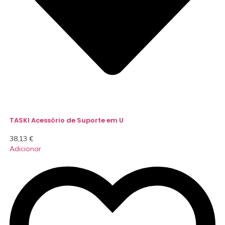
TASKI Acessório de Suporte em U
38,13
€
Adicionar