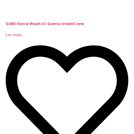
SURE Hand Wash IC Gama IntelliCare
Ler mais