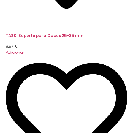
TASKI Suporte para Cabos 25-35 mm
8,97
€
Adicionar