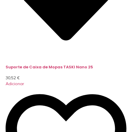
Suporte de Caixa de Mopas TASKI Nano 25
30,52
€
Adicionar