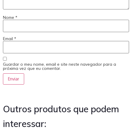
Nome
*
Email
*
Guardar o meu nome, email e site neste navegador para a
próxima vez que eu comentar.
Outros produtos que podem
interessar: