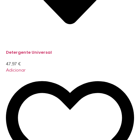
Detergente Universal
47,97
€
Adicionar