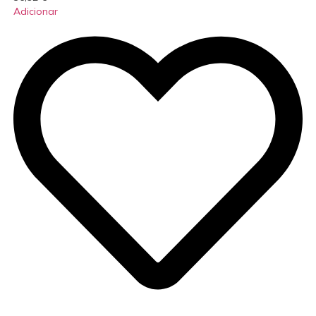
Adicionar