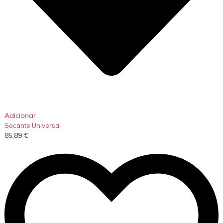
Adicionar
Secante Universal
85,89
€