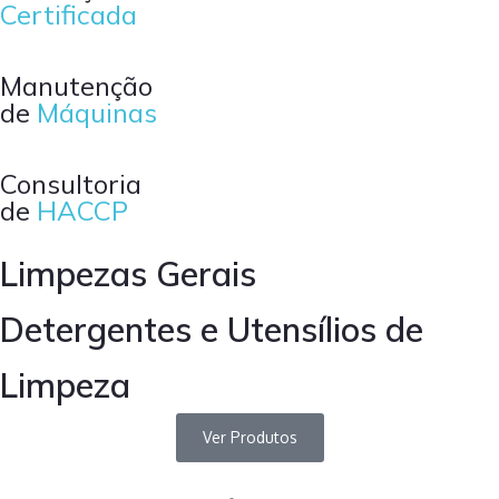
Certificada
Manutenção
de
Máquinas
Consultoria
de
HACCP
Limpezas Gerais
Detergentes e Utensílios de
Limpeza
Ver Produtos