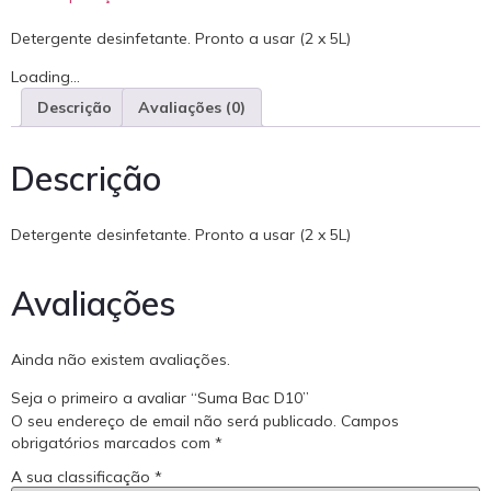
Detergente desinfetante. Pronto a usar (2 x 5L)
Loading...
Descrição
Avaliações (0)
Descrição
Detergente desinfetante. Pronto a usar (2 x 5L)
Avaliações
Ainda não existem avaliações.
Seja o primeiro a avaliar “Suma Bac D10”
O seu endereço de email não será publicado.
Campos
obrigatórios marcados com
*
A sua classificação
*