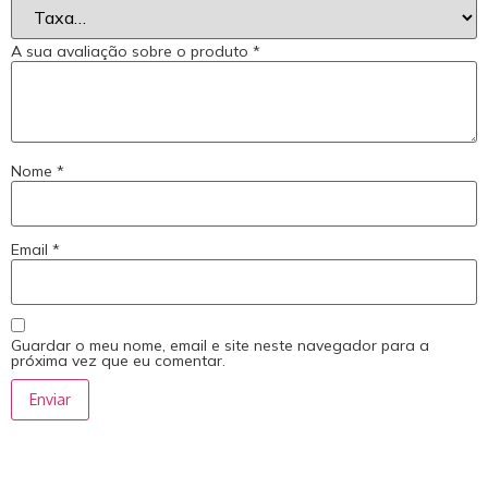
A sua avaliação sobre o produto
*
Nome
*
Email
*
Guardar o meu nome, email e site neste navegador para a
próxima vez que eu comentar.