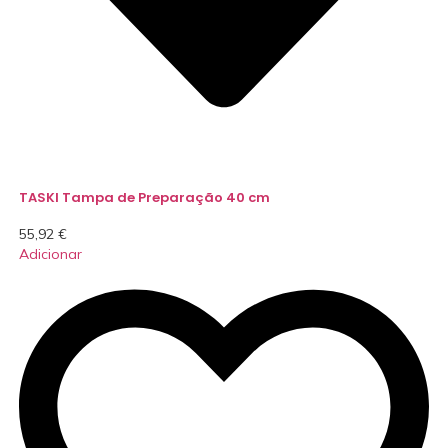
TASKI Tampa de Preparação 40 cm
55,92
€
Adicionar