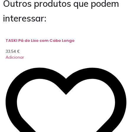
Outros produtos que podem
interessar:
TASKI Pá do Lixo com Cabo Longo
33,54
€
Adicionar