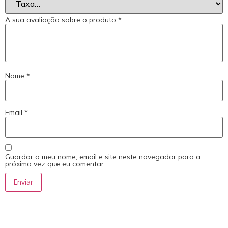
A sua avaliação sobre o produto
*
Nome
*
Email
*
Guardar o meu nome, email e site neste navegador para a
próxima vez que eu comentar.