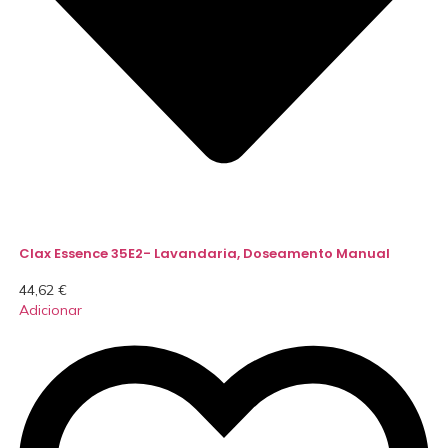
Clax Essence 35E2- Lavandaria, Doseamento Manual
44,62
€
Adicionar