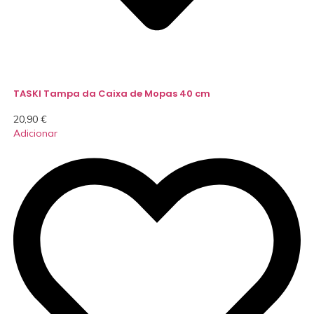
TASKI Tampa da Caixa de Mopas 40 cm
20,90
€
Adicionar