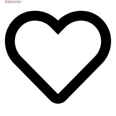
Adicionar