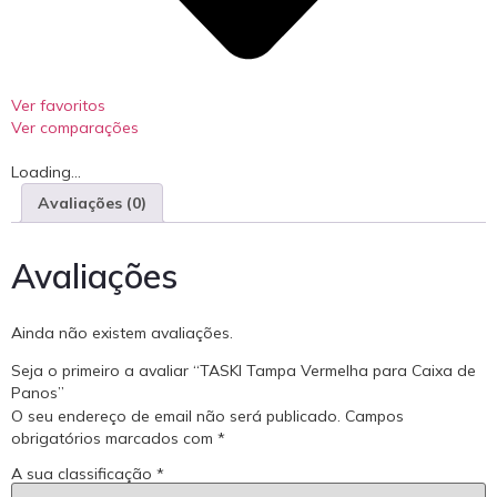
Ver favoritos
Ver comparações
Loading...
Avaliações (0)
Avaliações
Ainda não existem avaliações.
Seja o primeiro a avaliar “TASKI Tampa Vermelha para Caixa de
Panos”
O seu endereço de email não será publicado.
Campos
obrigatórios marcados com
*
A sua classificação
*