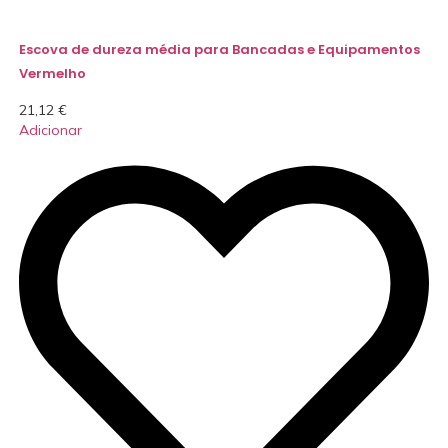
Escova de dureza média para Bancadas e Equipamentos
Vermelho
21,12
€
Adicionar