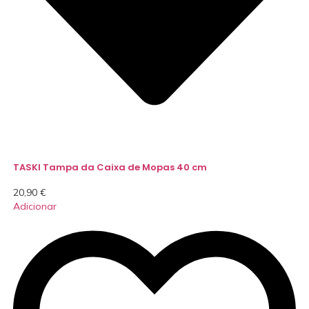
TASKI Tampa da Caixa de Mopas 40 cm
20,90
€
Adicionar