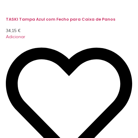
TASKI Tampa Azul com Fecho para Caixa de Panos
34,15
€
Adicionar