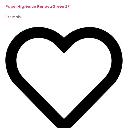
Papel Higiénico RenovaGreen 2F
Ler mais