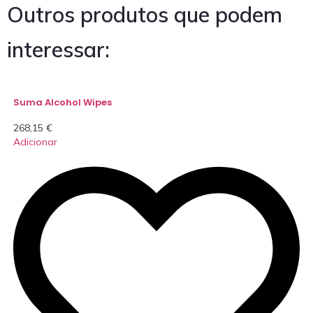
Outros produtos que podem
interessar:
Suma Alcohol Wipes
268,15
€
Adicionar