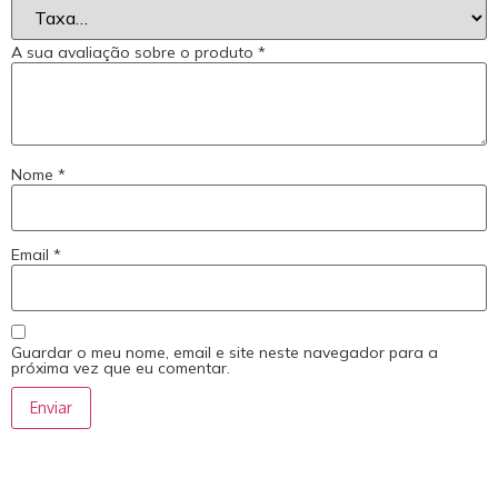
A sua avaliação sobre o produto
*
Nome
*
Email
*
Guardar o meu nome, email e site neste navegador para a
próxima vez que eu comentar.