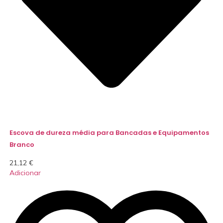
Escova de dureza média para Bancadas e Equipamentos
Branco
21,12
€
Adicionar