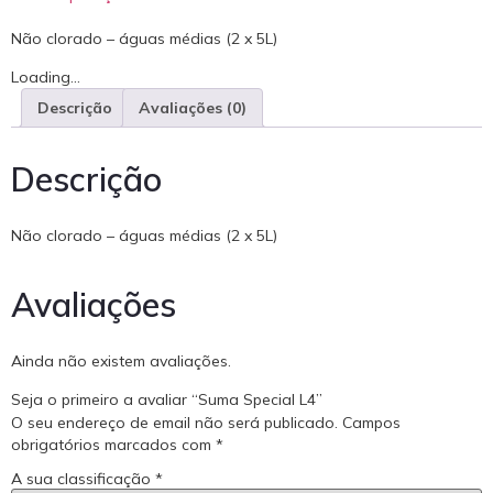
Não clorado – águas médias (2 x 5L)
Loading...
Descrição
Avaliações (0)
Descrição
Não clorado – águas médias (2 x 5L)
Avaliações
Ainda não existem avaliações.
Seja o primeiro a avaliar “Suma Special L4”
O seu endereço de email não será publicado.
Campos
obrigatórios marcados com
*
A sua classificação
*