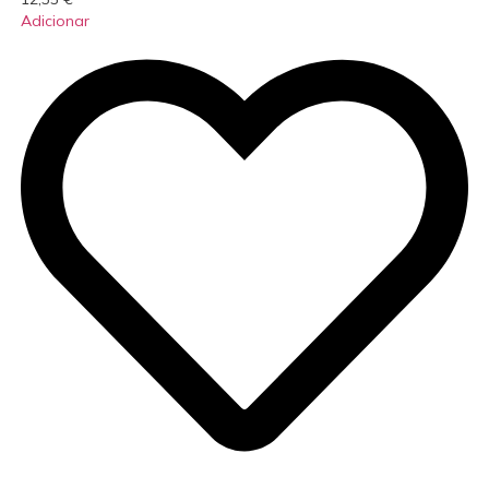
Adicionar