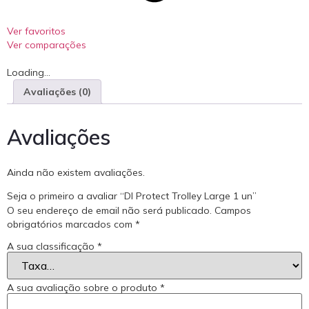
Ver favoritos
Ver comparações
Loading...
Avaliações (0)
Avaliações
Ainda não existem avaliações.
Seja o primeiro a avaliar “DI Protect Trolley Large 1 un”
O seu endereço de email não será publicado.
Campos
obrigatórios marcados com
*
A sua classificação
*
A sua avaliação sobre o produto
*