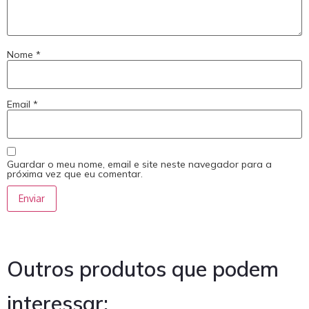
Nome
*
Email
*
Guardar o meu nome, email e site neste navegador para a
próxima vez que eu comentar.
Outros produtos que podem
interessar: