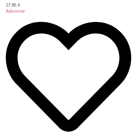
27,85
€
Adicionar