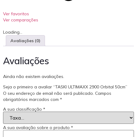
Ver favoritos
Ver comparações
Loading...
Avaliações (0)
Avaliações
Ainda não existem avaliações.
Seja o primeiro a avaliar “TASKI ULTIMAXX 2900 Orbital 50cm”
O seu endereço de email não será publicado.
Campos
obrigatórios marcados com
*
A sua classificação
*
A sua avaliação sobre o produto
*