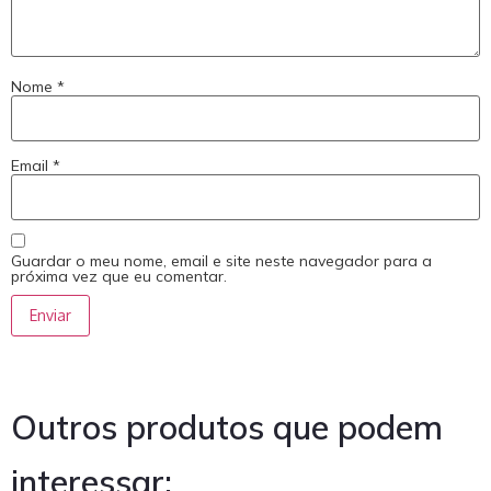
Nome
*
Email
*
Guardar o meu nome, email e site neste navegador para a
próxima vez que eu comentar.
Outros produtos que podem
interessar: