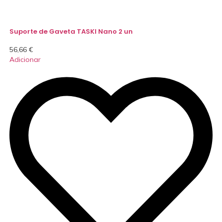
Suporte de Gaveta TASKI Nano 2 un
56,66
€
Adicionar