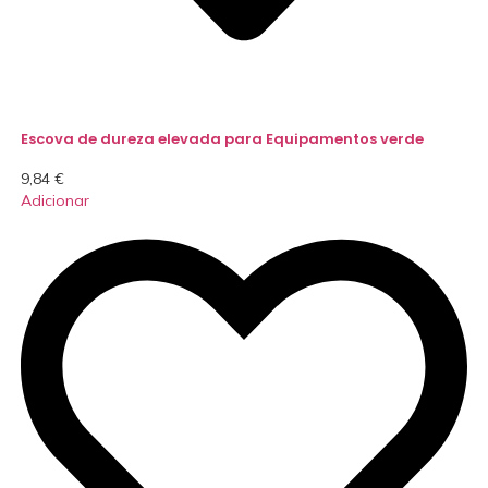
Escova de dureza elevada para Equipamentos verde
9,84
€
Adicionar