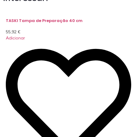
TASKI Tampa de Preparação 40 cm
55,92
€
Adicionar