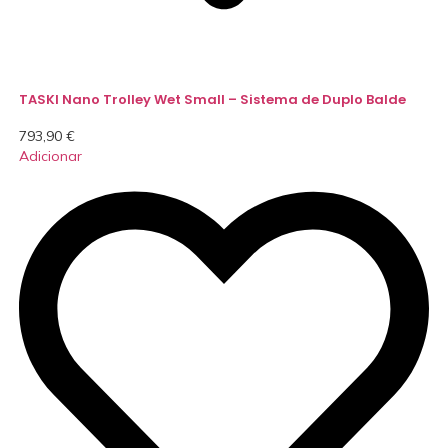
TASKI Nano Trolley Wet Small – Sistema de Duplo Balde
793,90
€
Adicionar