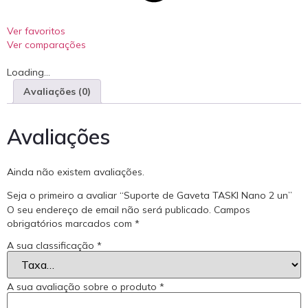
Ver favoritos
Ver comparações
Loading...
Avaliações (0)
Avaliações
Ainda não existem avaliações.
Seja o primeiro a avaliar “Suporte de Gaveta TASKI Nano 2 un”
O seu endereço de email não será publicado.
Campos
obrigatórios marcados com
*
A sua classificação
*
A sua avaliação sobre o produto
*