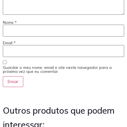
Nome
*
Email
*
Guardar o meu nome, email e site neste navegador para a
próxima vez que eu comentar.
Outros produtos que podem
interessar: