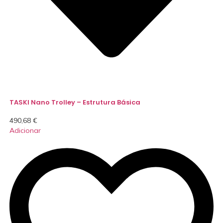
TASKI Nano Trolley – Estrutura Básica
490,68
€
Adicionar