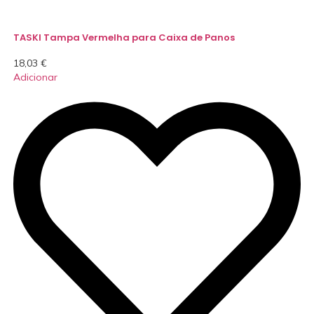
TASKI Tampa Vermelha para Caixa de Panos
18,03
€
Adicionar