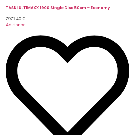
TASKI ULTIMAXX 1900 Single Disc 50cm – Economy
7971,40
€
Adicionar