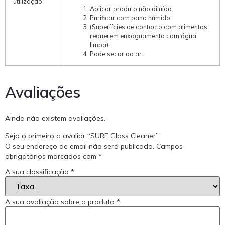
utilização
Aplicar produto não diluído.
Purificar com pano húmido.
(Superfícies de contacto com alimentos
requerem enxaguamento com água
limpa).
Pode secar ao ar.
Avaliações
Ainda não existem avaliações.
Seja o primeiro a avaliar “SURE Glass Cleaner”
O seu endereço de email não será publicado.
Campos
obrigatórios marcados com
*
A sua classificação
*
A sua avaliação sobre o produto
*