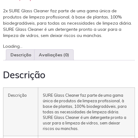
2x SURE Glass Cleaner faz parte de uma gama única de
produtos de limpeza profissional, à base de plantas, 100%
biodegradáveis, para todas as necessidades de limpeza diária.
SURE Glass Cleaner é um detergente pronto a usar para a
limpeza de vidros, sem deixar riscos ou manchas.
Loading...
Descrição
Avaliações (0)
Descrição
Descrição
SURE Glass Cleaner faz parte de uma gama
única de produtos de limpeza profissional, à
base de plantas, 100% biodegradáveis, para
todas as necessidades de limpeza diária.
SURE Glass Cleaner é um detergente pronto a
usar para a limpeza de vidros, sem deixar
riscos ou manchas.