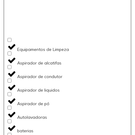
Equipamentos de Limpeza
Aspirador de alcatifas
Aspirador de condutor
Aspirador de liquidos
Aspirador de pó
Autolavadoras
baterias