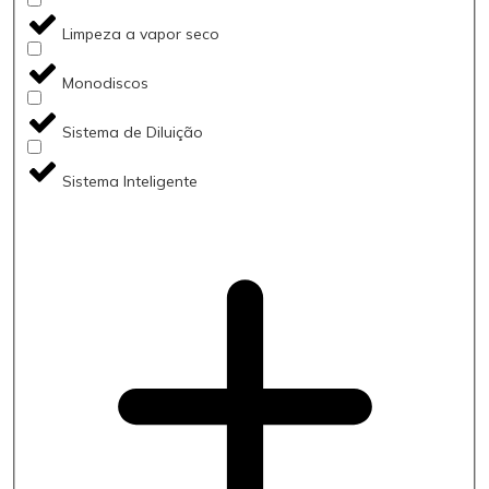
Limpeza a vapor seco
Monodiscos
Sistema de Diluição
Sistema Inteligente