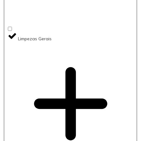
Limpezas Gerais