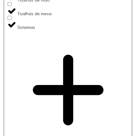
Toalhas de mesa
Sistemas