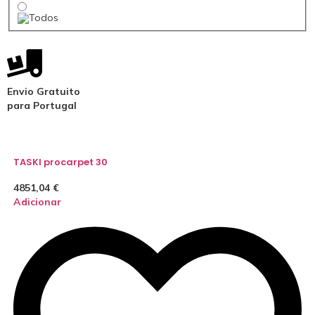
Envio Gratuito
para Portugal
TASKI procarpet 30
4851,04
€
Adicionar