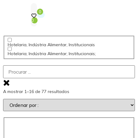
0
0
Hotelaria, Indústria Alimentar, Institucionais
Hotelaria; Indústria Alimentar; Institucionais;
A mostrar 1–16 de 77 resultados