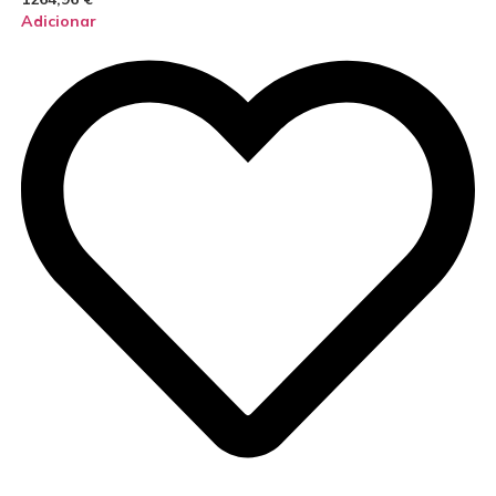
Adicionar