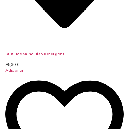
SURE Machine Dish Detergent
96,90
€
Adicionar