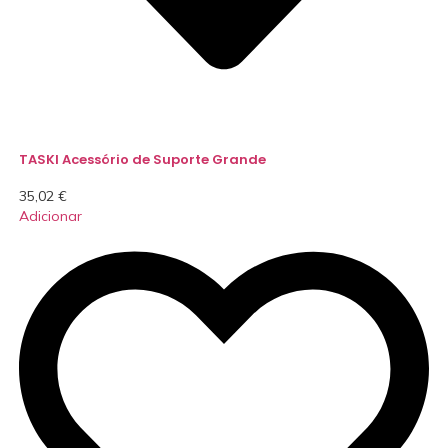
TASKI Acessório de Suporte Grande
35,02
€
Adicionar