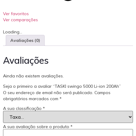
Ver favoritos
Ver comparações
Loading...
Avaliações (0)
Avaliações
Ainda não existem avaliações.
Seja o primeiro a avaliar “TASKI swingo 5000 Li-ion 200Ah”
O seu endereço de email não será publicado.
Campos
obrigatórios marcados com
*
A sua classificação
*
A sua avaliação sobre o produto
*