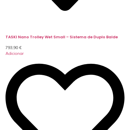
TASKI Nano Trolley Wet Small – Sistema de Duplo Balde
793,90
€
Adicionar