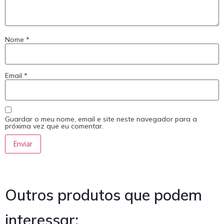
Nome
*
Email
*
Guardar o meu nome, email e site neste navegador para a
próxima vez que eu comentar.
Outros produtos que podem
interessar: