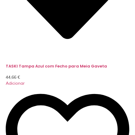
TASKI Tampa Azul com Fecho para Meia Gaveta
44,66
€
Adicionar