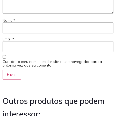
Nome
*
Email
*
Guardar o meu nome, email e site neste navegador para a
próxima vez que eu comentar.
Outros produtos que podem
interessar: