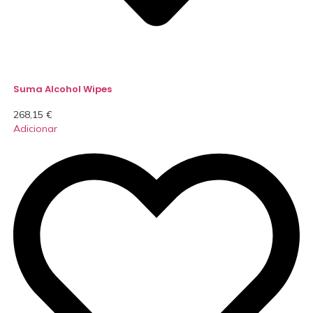
Suma Alcohol Wipes
268,15
€
Adicionar