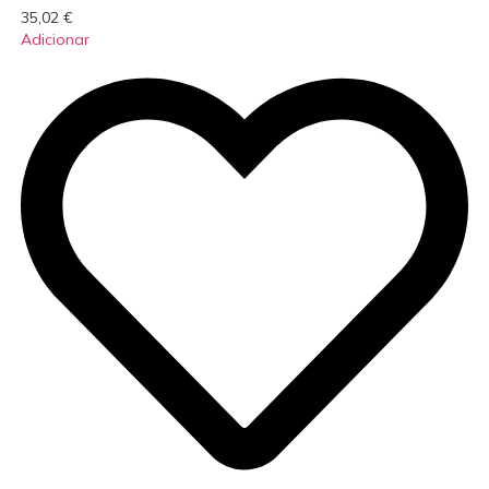
35,02
€
Adicionar