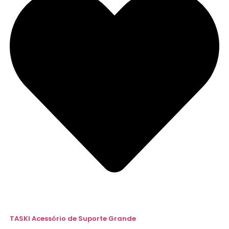
TASKI Acessório de Suporte Grande