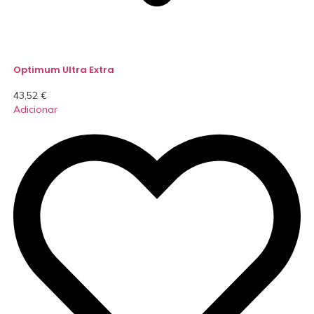
Optimum Ultra Extra
43,52
€
Adicionar