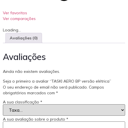
Ver favoritos
Ver comparações
Loading...
Avaliações (0)
Avaliações
Ainda não existem avaliações.
Seja o primeiro a avaliar “TASKI AERO BP versão elétrica”
O seu endereço de email não será publicado.
Campos
obrigatórios marcados com
*
A sua classificação
*
A sua avaliação sobre o produto
*