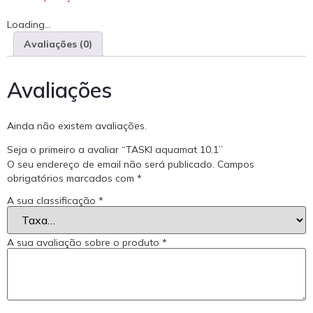
Loading...
Avaliações (0)
Avaliações
Ainda não existem avaliações.
Seja o primeiro a avaliar “TASKI aquamat 10.1”
O seu endereço de email não será publicado.
Campos
obrigatórios marcados com
*
A sua classificação
*
A sua avaliação sobre o produto
*