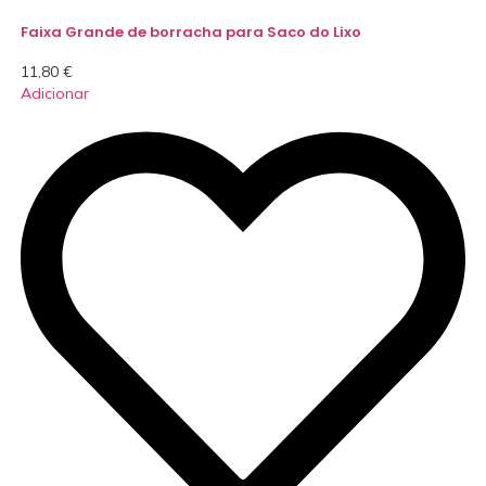
Faixa Grande de borracha para Saco do Lixo
11,80
€
Adicionar