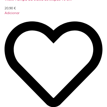
20,90
€
Adicionar