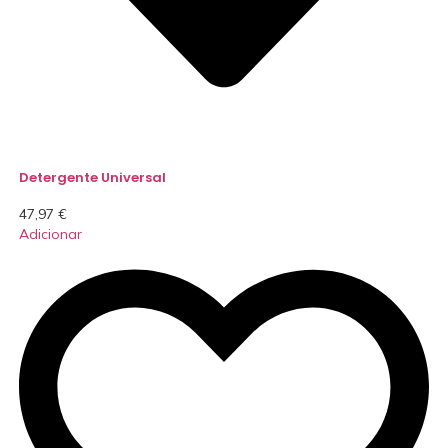
Detergente Universal
47,97
€
Adicionar