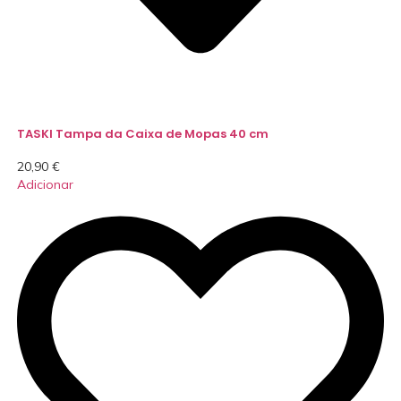
TASKI Tampa da Caixa de Mopas 40 cm
20,90
€
Adicionar