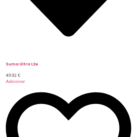
Suma Ultra L2e
49,92
€
Adicionar