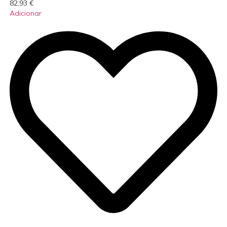
82,93
€
Adicionar