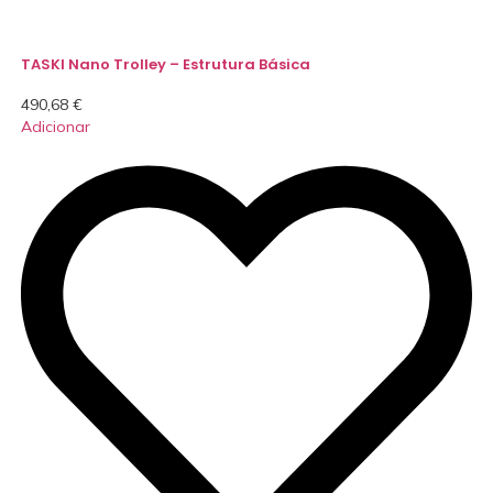
TASKI Nano Trolley – Estrutura Básica
490,68
€
Adicionar