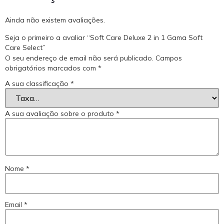
Ainda não existem avaliações.
Seja o primeiro a avaliar “Soft Care Deluxe 2 in 1 Gama Soft
Care Select”
O seu endereço de email não será publicado.
Campos
obrigatórios marcados com
*
A sua classificação
*
A sua avaliação sobre o produto
*
Nome
*
Email
*