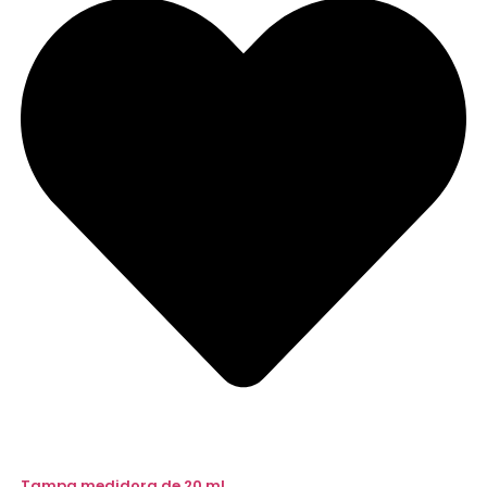
Tampa medidora de 20 ml