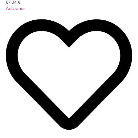
67,34
€
Adicionar