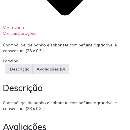
Ver favoritos
Ver comparações
Champô, gel de banho e sabonete com pefume agradável e
consensual (28 x 0,3L)
Loading...
Descrição
Avaliações (0)
Descrição
Champô, gel de banho e sabonete com pefume agradável e
consensual (28 x 0,3L)
Avaliações