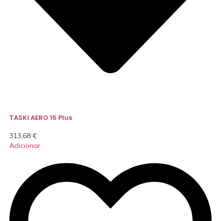
TASKI AERO 15 Plus
313,68
€
Adicionar