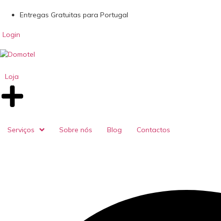
Entregas Gratuitas para Portugal
Login
Loja
Serviços
Sobre nós
Blog
Contactos