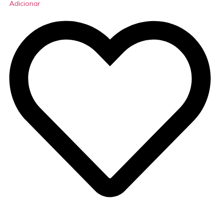
Adicionar