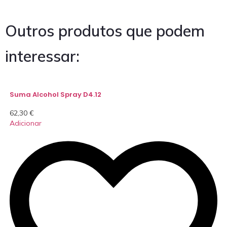
Outros produtos que podem
interessar:
Suma Alcohol Spray D4.12
62,30
€
Adicionar