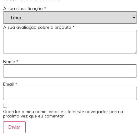
A sua classificação
*
A sua avaliação sobre o produto
*
Nome
*
Email
*
Guardar o meu nome, email e site neste navegador para a
próxima vez que eu comentar.