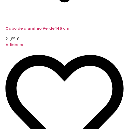
Cabo de alumínio Verde 145 cm
21,85
€
Adicionar