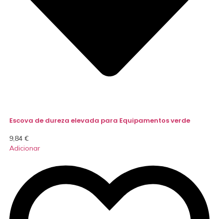
Escova de dureza elevada para Equipamentos verde
9,84
€
Adicionar