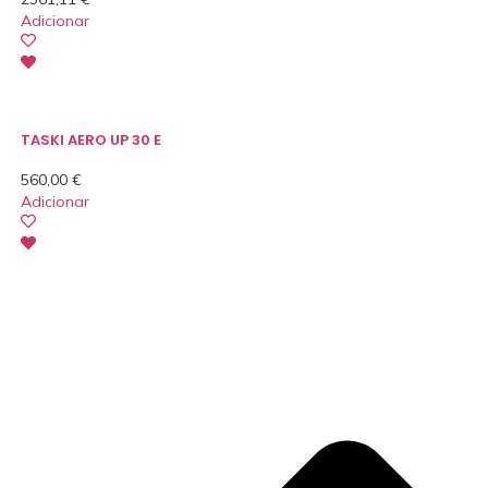
Adicionar
TASKI AERO UP 30 E
560,00
€
Adicionar