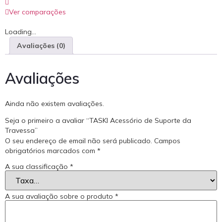
Ver comparações
Loading...
Avaliações (0)
Avaliações
Ainda não existem avaliações.
Seja o primeiro a avaliar “TASKI Acessório de Suporte da
Travessa”
O seu endereço de email não será publicado.
Campos
obrigatórios marcados com
*
A sua classificação
*
A sua avaliação sobre o produto
*