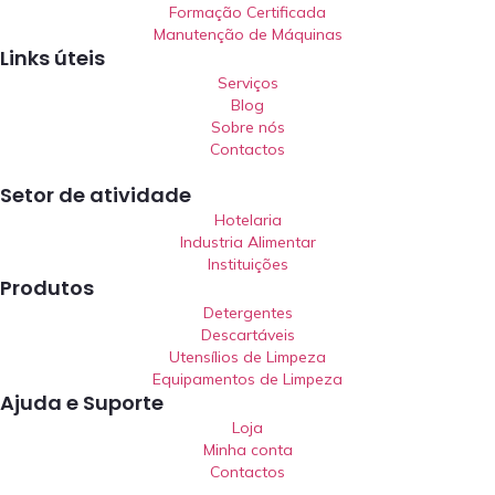
Formação Certificada
Manutenção de Máquinas
Links úteis
Serviços
Blog
Sobre nós
Contactos
Setor de atividade
Hotelaria
Industria Alimentar
Instituições
Produtos
Detergentes
Descartáveis
Utensílios de Limpeza
Equipamentos de Limpeza
Ajuda e Suporte
Loja
Minha conta
Contactos