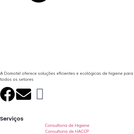
A Domotel oferece soluções eficientes e ecológicas de higiene para
todos os setores
Serviços
Consultoria de Higiene
Consultoria de HACCP