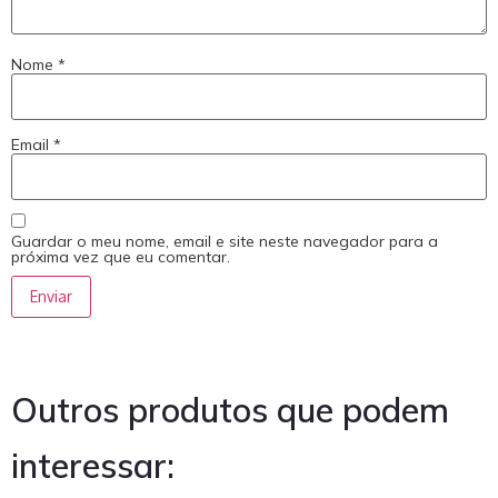
Nome
*
Email
*
Guardar o meu nome, email e site neste navegador para a
próxima vez que eu comentar.
Outros produtos que podem
interessar: