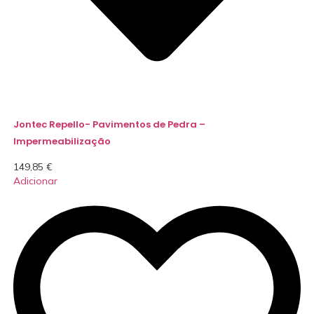
Jontec Repello- Pavimentos de Pedra –
Impermeabilização
149,85
€
Adicionar