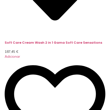
Soft Care Cream Wash 2 in 1 Gama Soft Care Sensations
187,45
€
Adicionar