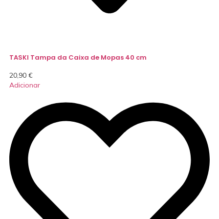
TASKI Tampa da Caixa de Mopas 40 cm
20,90
€
Adicionar