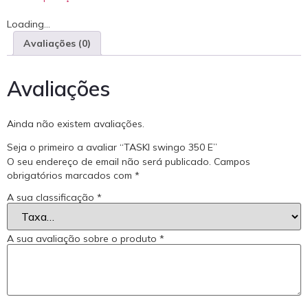
Loading...
Avaliações (0)
Avaliações
Ainda não existem avaliações.
Seja o primeiro a avaliar “TASKI swingo 350 E”
O seu endereço de email não será publicado.
Campos
obrigatórios marcados com
*
A sua classificação
*
A sua avaliação sobre o produto
*