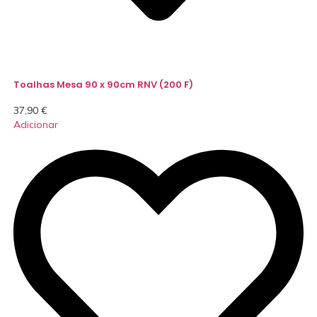
Toalhas Mesa 90 x 90cm RNV (200 F)
37,90
€
Adicionar