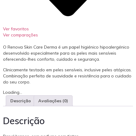
Ver favoritos
Ver comparações
O Renova Skin Care Derma é um papel higiénico hipoalergénico
desenvolvido especialmente para as peles mais sensíveis
oferecendo-lhes conforto, cuidado e segurança.
Clinicamente testado em peles sensíveis, inclusive peles atópicas.
Combinação perfeita de suavidade e resistência para o cuidado
do seu corpo.
Loading...
Descrição
Avaliações (0)
Descrição