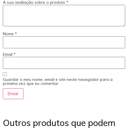
A sua avaliação sobre o produto
*
Nome
*
Email
*
Guardar o meu nome, email e site neste navegador para a
próxima vez que eu comentar.
Outros produtos que podem