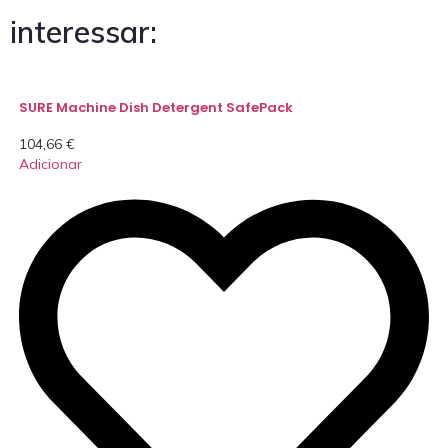
interessar:
SURE Machine Dish Detergent SafePack
104,66
€
Adicionar