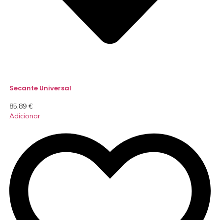
Secante Universal
85,89
€
Adicionar