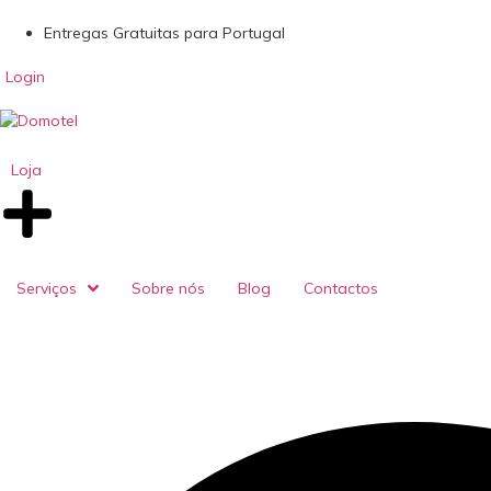
Entregas Gratuitas para Portugal
Login
Loja
Serviços
Sobre nós
Blog
Contactos