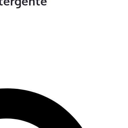
etergente