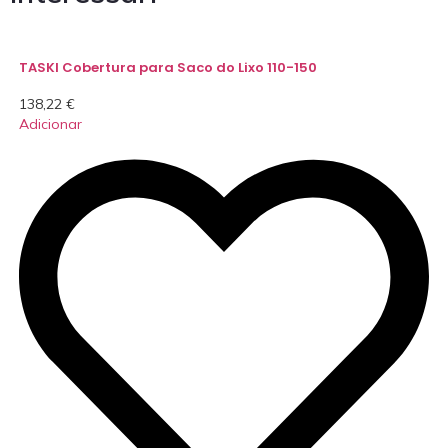
TASKI Cobertura para Saco do Lixo 110-150
138,22
€
Adicionar