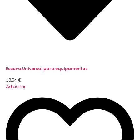
Escova Universal para equipamentos
18,54
€
Adicionar