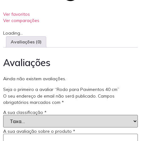
Ver favoritos
Ver comparações
Loading...
Avaliações (0)
Avaliações
Ainda não existem avaliações.
Seja o primeiro a avaliar “Rodo para Pavimentos 40 cm”
O seu endereço de email não será publicado.
Campos
obrigatórios marcados com
*
A sua classificação
*
A sua avaliação sobre o produto
*