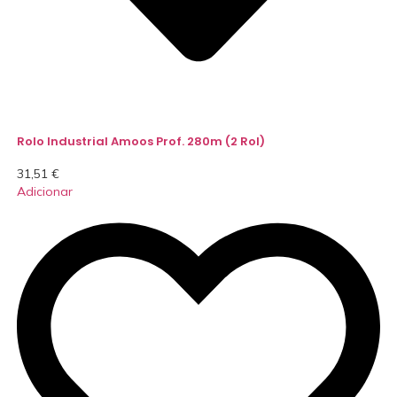
Rolo Industrial Amoos Prof. 280m (2 Rol)
31,51
€
Adicionar