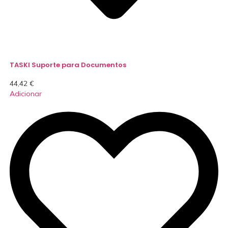
TASKI Suporte para Documentos
44,42
€
Adicionar