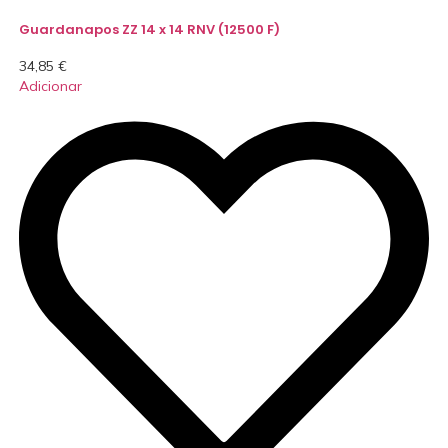
Guardanapos ZZ 14 x 14 RNV (12500 F)
34,85
€
Adicionar