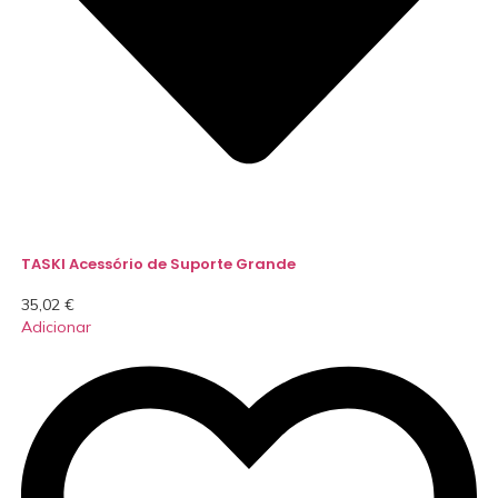
TASKI Acessório de Suporte Grande
35,02
€
Adicionar