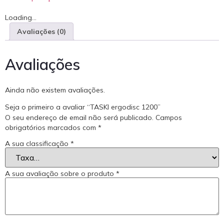
Loading...
Avaliações (0)
Avaliações
Ainda não existem avaliações.
Seja o primeiro a avaliar “TASKI ergodisc 1200”
O seu endereço de email não será publicado.
Campos
obrigatórios marcados com
*
A sua classificação
*
A sua avaliação sobre o produto
*