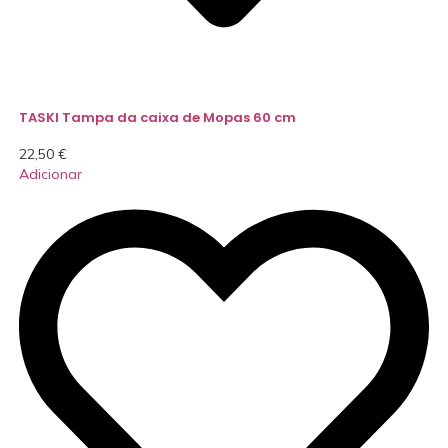
TASKI Tampa da caixa de Mopas 60 cm
22,50
€
Adicionar