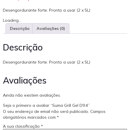
Desengordurante forte. Pronto a usar (2 x 5L)
Loading...
Descrição
Avaliações (0)
Descrição
Desengordurante forte. Pronto a usar (2 x 5L)
Avaliações
Ainda não existem avaliações.
Seja o primeiro a avaliar “Suma Grill Gel D9.4”
O seu endereço de email não será publicado.
Campos
obrigatórios marcados com
*
A sua classificação
*