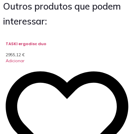
Outros produtos que podem
interessar:
TASKI ergodisc duo
2955,12
€
Adicionar