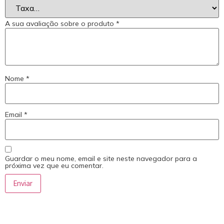
A sua avaliação sobre o produto
*
Nome
*
Email
*
Guardar o meu nome, email e site neste navegador para a
próxima vez que eu comentar.