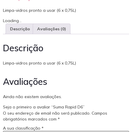
Limpa-vidros pronto a usar (6 x 0,75L)
Loading...
Descrição
Avaliações (0)
Descrição
Limpa-vidros pronto a usar (6 x 0,75L)
Avaliações
Ainda não existem avaliações.
Seja o primeiro a avaliar “Suma Rapid D6”
O seu endereço de email não será publicado.
Campos
obrigatórios marcados com
*
A sua classificação
*