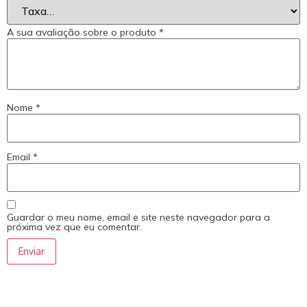
A sua avaliação sobre o produto
*
Nome
*
Email
*
Guardar o meu nome, email e site neste navegador para a
próxima vez que eu comentar.