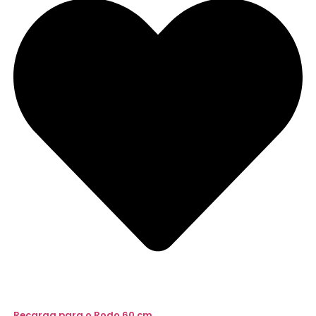
Recarga para o Rodo 60 cm