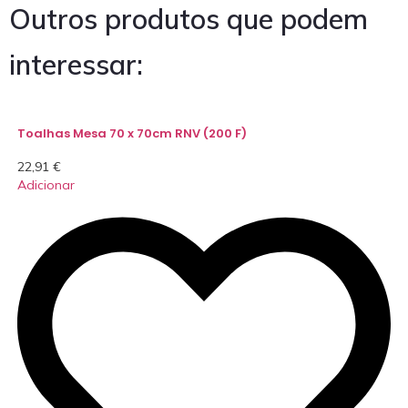
Outros produtos que podem
interessar:
Toalhas Mesa 70 x 70cm RNV (200 F)
22,91
€
Adicionar