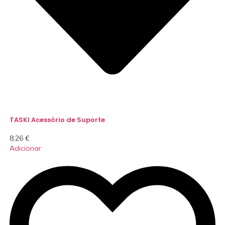
TASKI Acessório de Suporte
8,26
€
Adicionar