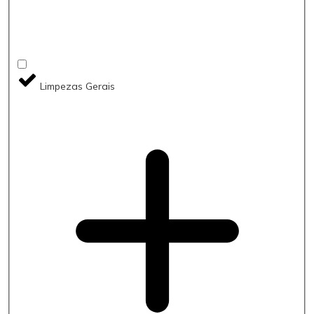
Limpezas Gerais