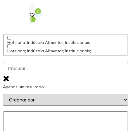
0
0
Hotelaria, Indústria Alimentar, Institucionais
Hotelaria; Indústria Alimentar; Institucionais;
Apenas um resultado