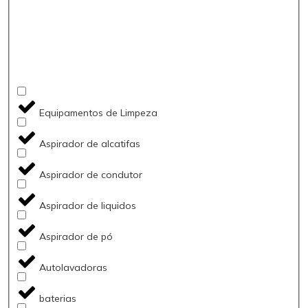
Equipamentos de Limpeza
Aspirador de alcatifas
Aspirador de condutor
Aspirador de liquidos
Aspirador de pó
Autolavadoras
baterias