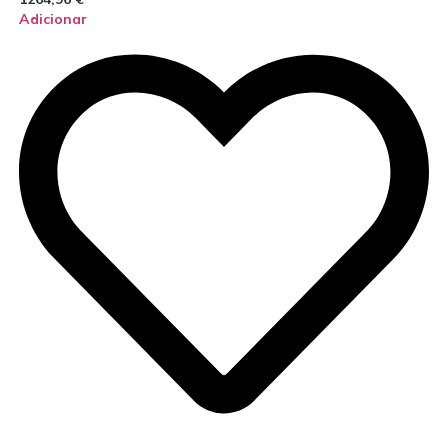
Adicionar