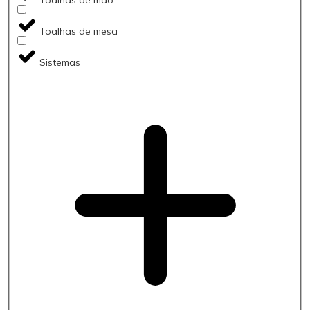
Toalhas de mesa
Sistemas