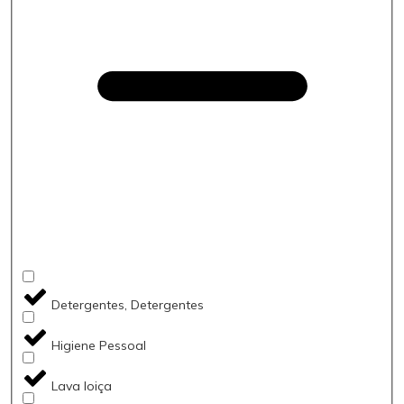
Detergentes, Detergentes
Higiene Pessoal
Lava loiça