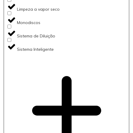
Limpeza a vapor seco
Monodiscos
Sistema de Diluição
Sistema Inteligente