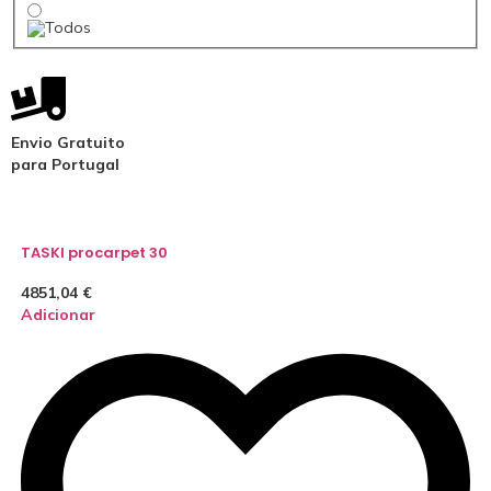
Envio Gratuito
para Portugal
TASKI procarpet 30
4851,04
€
Adicionar