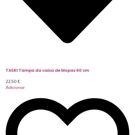
TASKI Tampa da caixa de Mopas 60 cm
22,50
€
Adicionar