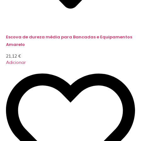
Escova de dureza média para Bancadas e Equipamentos
Amarelo
21,12
€
Adicionar