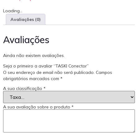
Loading...
Avaliações (0)
Avaliações
Ainda não existem avaliações.
Seja o primeiro a avaliar “TASKI Conector”
O seu endereço de email não será publicado.
Campos
obrigatórios marcados com
*
A sua classificação
*
A sua avaliação sobre o produto
*