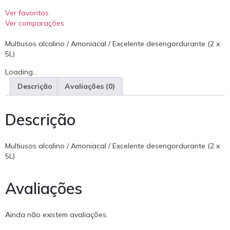
Ver favoritos
Ver comparações
Multiusos alcalino / Amoniacal / Excelente desengordurante (2 x
5L)
Loading...
Descrição
Avaliações (0)
Descrição
Multiusos alcalino / Amoniacal / Excelente desengordurante (2 x
5L)
Avaliações
Ainda não existem avaliações.