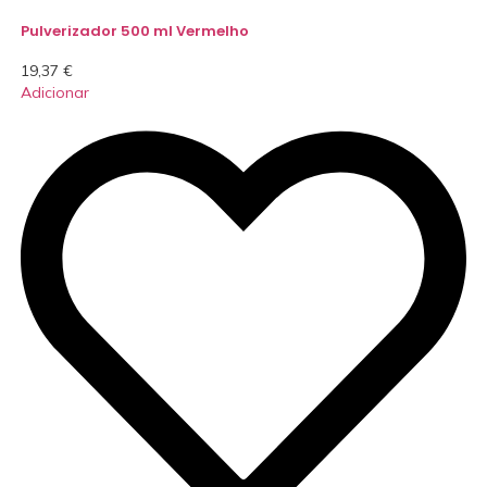
Pulverizador 500 ml Vermelho
19,37
€
Adicionar