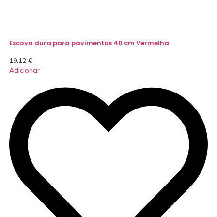
Escova dura para pavimentos 40 cm Vermelha
19,12
€
Adicionar