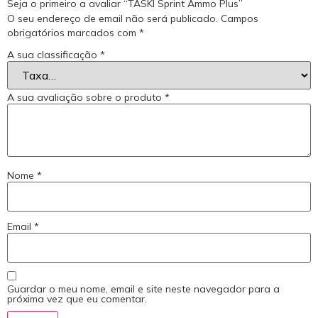
Seja o primeiro a avaliar “TASKI Sprint Ammo Plus”
O seu endereço de email não será publicado.
Campos
obrigatórios marcados com
*
A sua classificação
*
A sua avaliação sobre o produto
*
Nome
*
Email
*
Guardar o meu nome, email e site neste navegador para a
próxima vez que eu comentar.