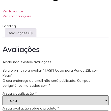
Ver favoritos
Ver comparações
Loading...
Avaliações (0)
Avaliações
Ainda não existem avaliações.
Seja o primeiro a avaliar “TASKI Caixa para Panos 12L com
Pega”
O seu endereço de email não será publicado.
Campos
obrigatórios marcados com
*
A sua classificação
*
A sua avaliação sobre o produto
*