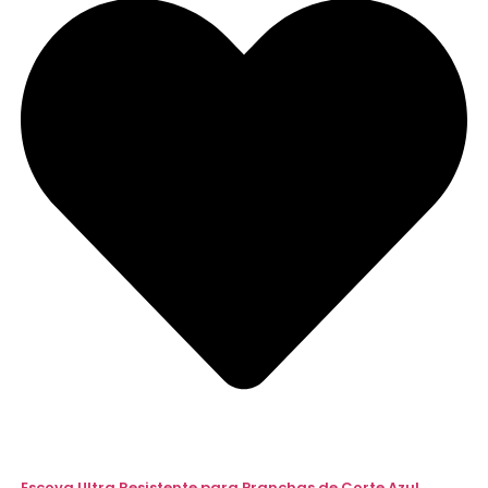
Escova Ultra Resistente para Pranchas de Corte Azul