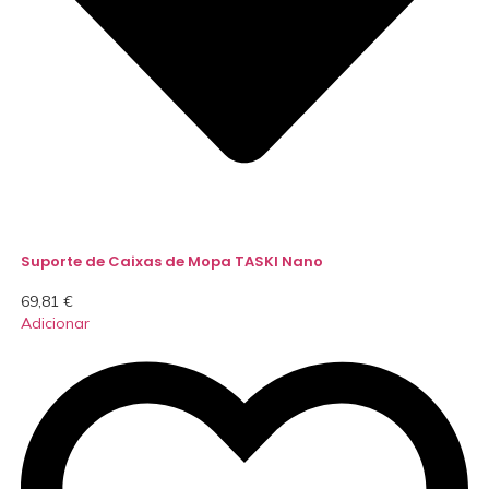
Suporte de Caixas de Mopa TASKI Nano
69,81
€
Adicionar