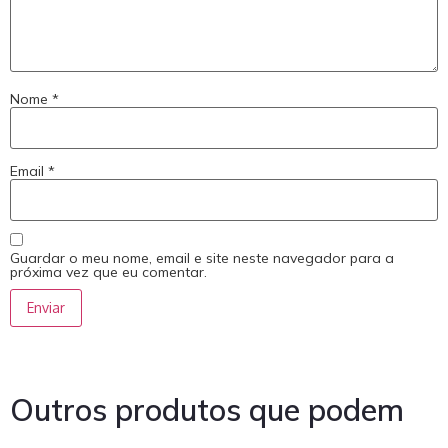
Nome
*
Email
*
Guardar o meu nome, email e site neste navegador para a
próxima vez que eu comentar.
Outros produtos que podem