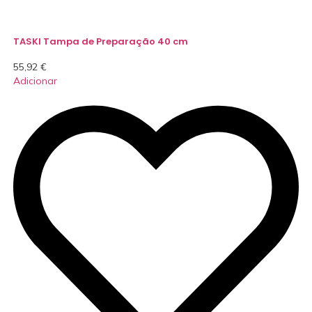
TASKI Tampa de Preparação 40 cm
55,92
€
Adicionar