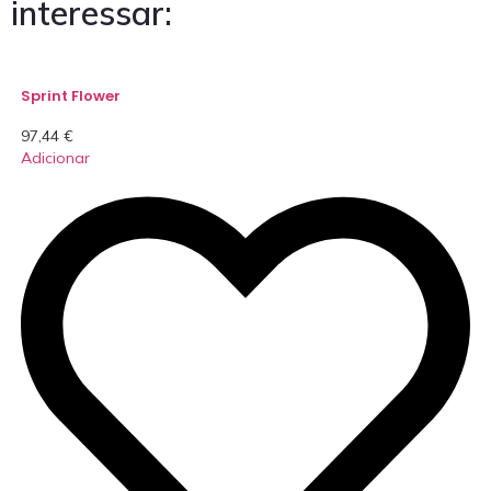
interessar:
Sprint Flower
97,44
€
Adicionar