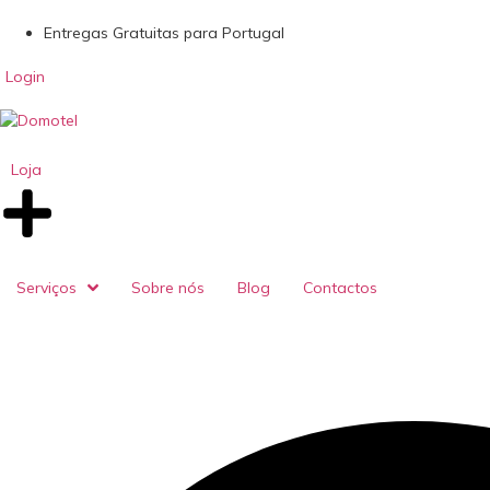
Entregas Gratuitas para Portugal
Login
Loja
Serviços
Sobre nós
Blog
Contactos