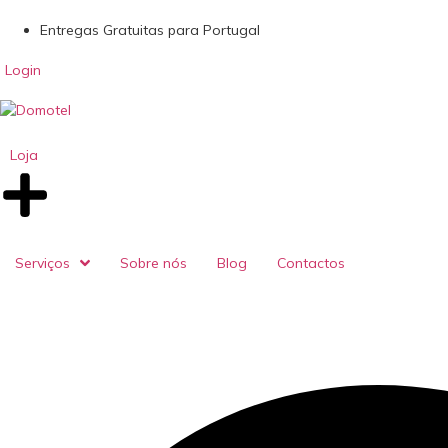
Entregas Gratuitas para Portugal
Login
Loja
Serviços
Sobre nós
Blog
Contactos