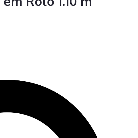
 em Rolo 1.10 m