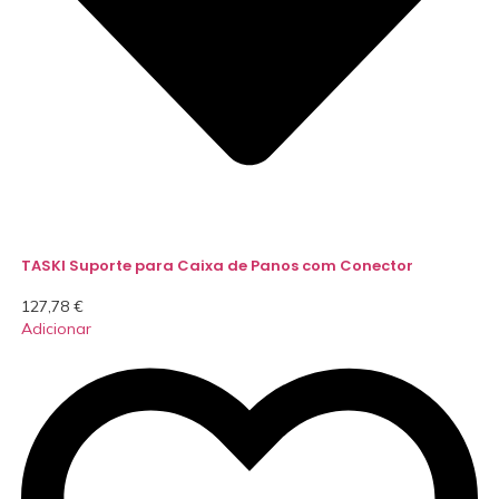
TASKI Suporte para Caixa de Panos com Conector
127,78
€
Adicionar