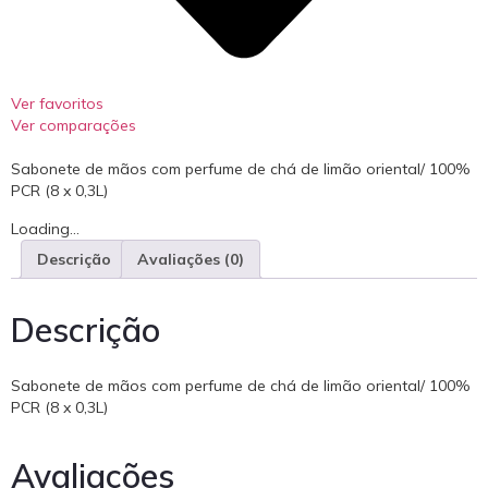
Ver favoritos
Ver comparações
Sabonete de mãos com perfume de chá de limão oriental/ 100%
PCR (8 x 0,3L)
Loading...
Descrição
Avaliações (0)
Descrição
Sabonete de mãos com perfume de chá de limão oriental/ 100%
PCR (8 x 0,3L)
Avaliações