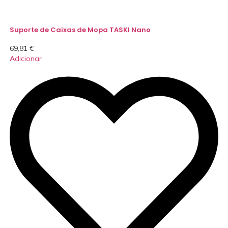
Suporte de Caixas de Mopa TASKI Nano
69,81
€
Adicionar