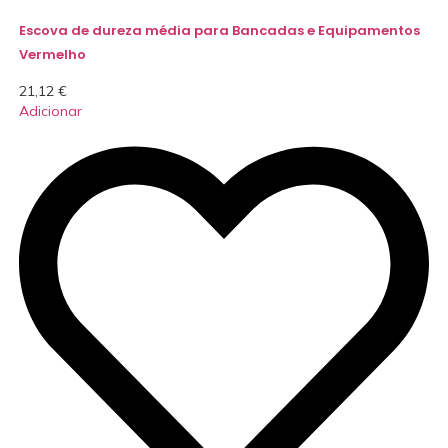
Escova de dureza média para Bancadas e Equipamentos
Vermelho
21,12
€
Adicionar