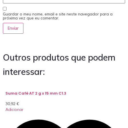
Guardar o meu nome, email e site neste navegador para a
próxima vez que eu comentar.
Outros produtos que podem
interessar:
Suma Café AT 2 g x 15 mm C1.3
30,92
€
Adicionar