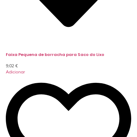
Faixa Pequena de borracha para Saco do Lixo
9,02
€
Adicionar