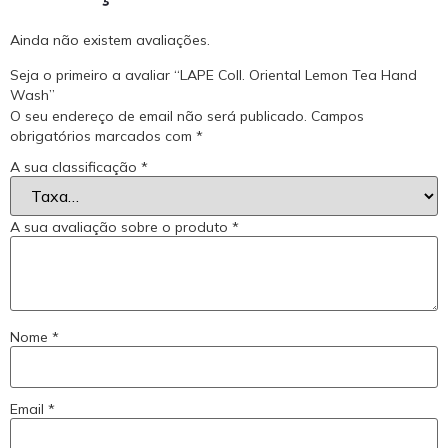
Ainda não existem avaliações.
Seja o primeiro a avaliar “LAPE Coll. Oriental Lemon Tea Hand
Wash”
O seu endereço de email não será publicado.
Campos
obrigatórios marcados com
*
A sua classificação
*
A sua avaliação sobre o produto
*
Nome
*
Email
*