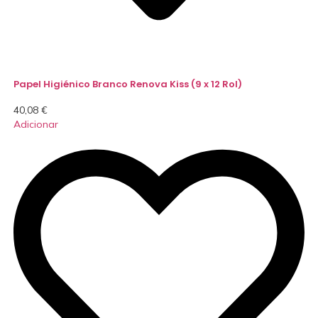
Papel Higiénico Branco Renova Kiss (9 x 12 Rol)
40,08
€
Adicionar