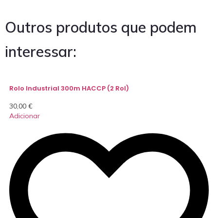
Outros produtos que podem
interessar:
Rolo Industrial 300m HACCP (2 Rol)
30,00
€
Adicionar