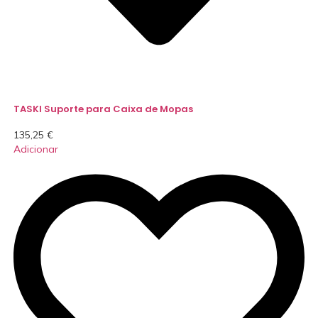
TASKI Suporte para Caixa de Mopas
135,25
€
Adicionar