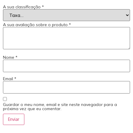
A sua classificação
*
A sua avaliação sobre o produto
*
Nome
*
Email
*
Guardar o meu nome, email e site neste navegador para a
próxima vez que eu comentar.