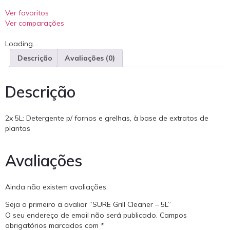
Ver favoritos
Ver comparações
Loading...
Descrição
Avaliações (0)
Descrição
2x 5L: Detergente p/ fornos e grelhas, à base de extratos de
plantas
Avaliações
Ainda não existem avaliações.
Seja o primeiro a avaliar “SURE Grill Cleaner – 5L”
O seu endereço de email não será publicado.
Campos
obrigatórios marcados com
*