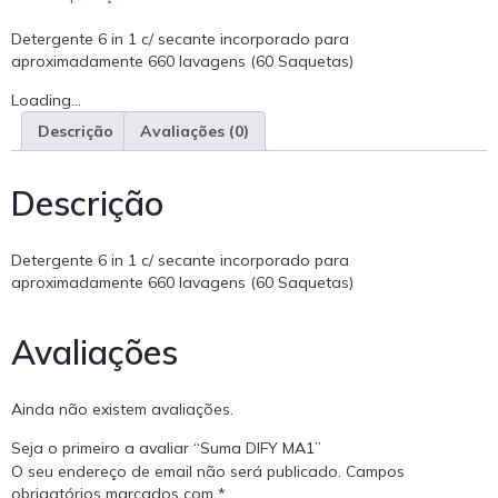
Detergente 6 in 1 c/ secante incorporado para
aproximadamente 660 lavagens (60 Saquetas)
Loading...
Descrição
Avaliações (0)
Descrição
Detergente 6 in 1 c/ secante incorporado para
aproximadamente 660 lavagens (60 Saquetas)
Avaliações
Ainda não existem avaliações.
Seja o primeiro a avaliar “Suma DIFY MA1”
O seu endereço de email não será publicado.
Campos
obrigatórios marcados com
*