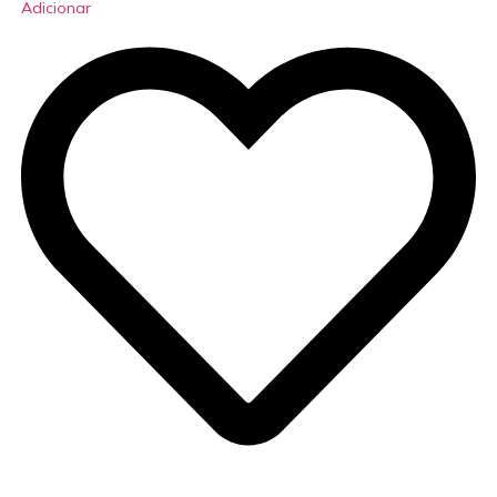
Adicionar