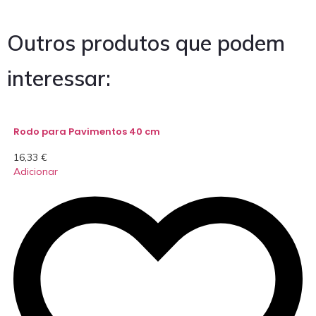
Outros produtos que podem
interessar:
Rodo para Pavimentos 40 cm
16,33
€
Adicionar