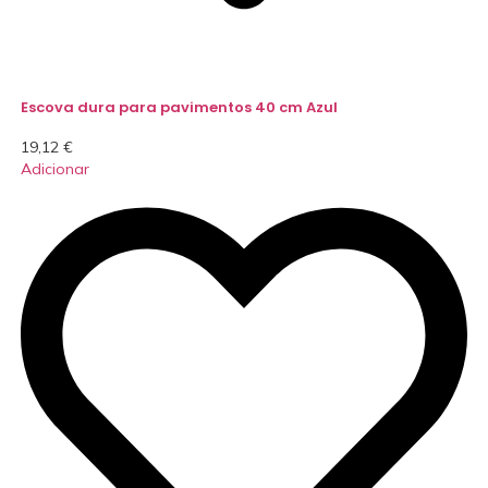
Escova dura para pavimentos 40 cm Azul
19,12
€
Adicionar