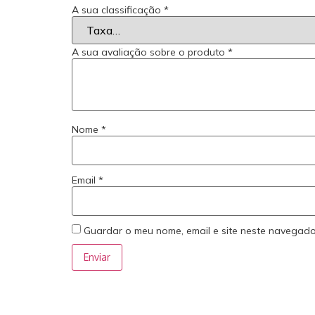
A sua classificação
*
A sua avaliação sobre o produto
*
Nome
*
Email
*
Guardar o meu nome, email e site neste navegado