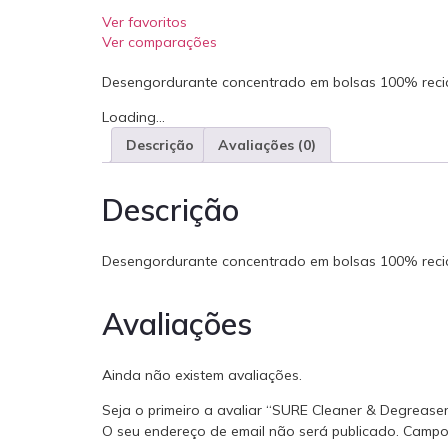
Ver favoritos
Ver comparações
Desengordurante concentrado em bolsas 100% reciclá
Loading...
Descrição
Avaliações (0)
Descrição
Desengordurante concentrado em bolsas 100% reciclá
Avaliações
Ainda não existem avaliações.
Seja o primeiro a avaliar “SURE Cleaner & Degrease
O seu endereço de email não será publicado.
Campo