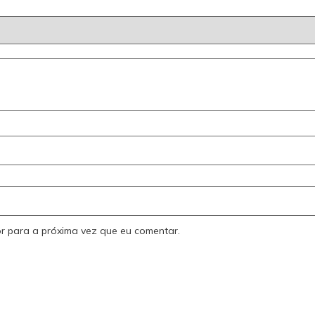
r para a próxima vez que eu comentar.