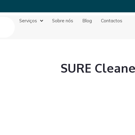
Serviços
Sobre nós
Blog
Contactos
SURE Cleane