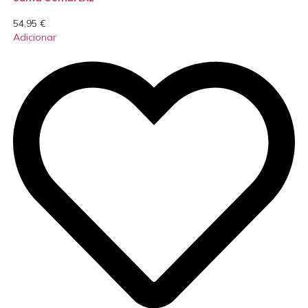
54,95
€
Adicionar