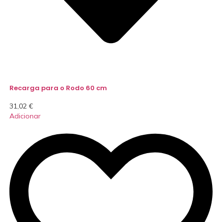
Recarga para o Rodo 60 cm
31,02
€
Adicionar