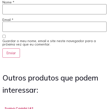
Nome
*
Email
*
Guardar o meu nome, email e site neste navegador para a
próxima vez que eu comentar.
Outros produtos que podem
interessar:
Suma Combi LA2