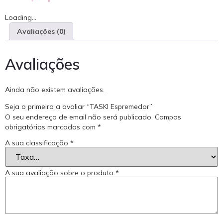
Loading...
Avaliações (0)
Avaliações
Ainda não existem avaliações.
Seja o primeiro a avaliar “TASKI Espremedor”
O seu endereço de email não será publicado.
Campos
obrigatórios marcados com
*
A sua classificação
*
A sua avaliação sobre o produto
*