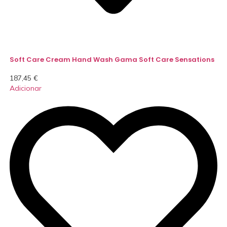
Soft Care Cream Hand Wash Gama Soft Care Sensations
187,45
€
Adicionar