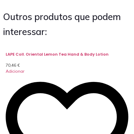
Outros produtos que podem
interessar:
LAPE Coll. Oriental Lemon Tea Hand & Body Lotion
70,46
€
Adicionar