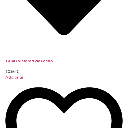
TASKI Sistema de Fecho
10,86
€
Adicionar