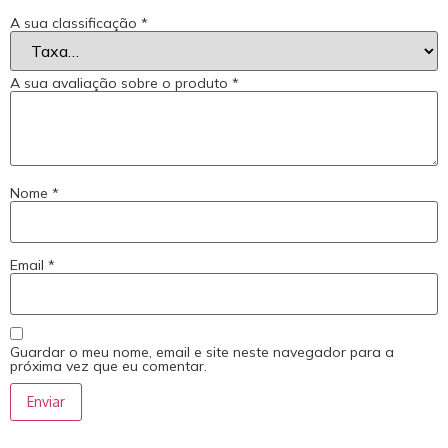
A sua classificação
*
A sua avaliação sobre o produto
*
Nome
*
Email
*
Guardar o meu nome, email e site neste navegador para a
próxima vez que eu comentar.