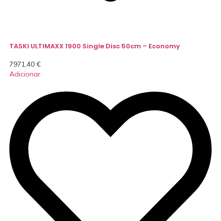
TASKI ULTIMAXX 1900 Single Disc 50cm – Economy
7971,40
€
Adicionar