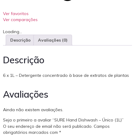
Ver favoritos
Ver comparações
Loading...
Descrição
Avaliações (0)
Descrição
6 x 1L – Detergente concentrado à base de extratos de plantas
Avaliações
Ainda não existem avaliações.
Seja o primeiro a avaliar “SURE Hand Dishwash – Único (1L)”
O seu endereço de email não será publicado.
Campos
obrigatórios marcados com
*