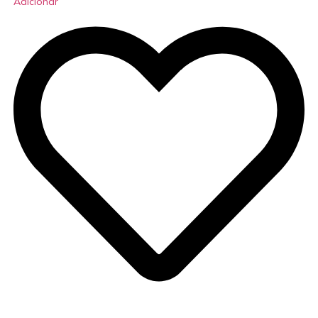
Adicionar