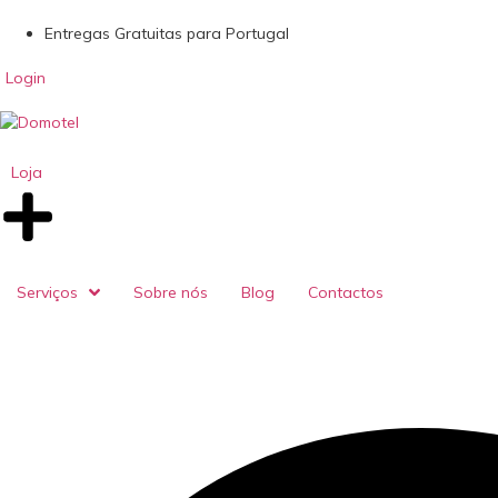
Entregas Gratuitas para Portugal
Login
Loja
Serviços
Sobre nós
Blog
Contactos