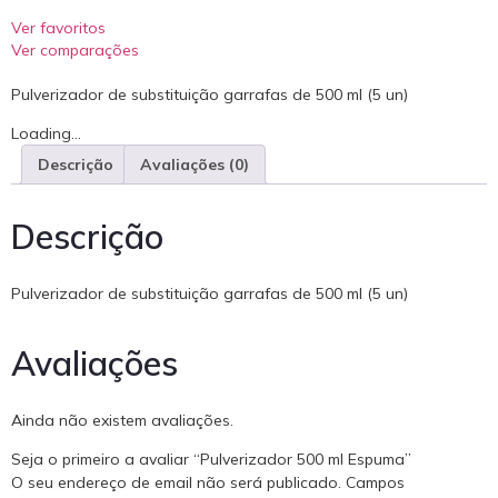
Ver favoritos
Ver comparações
Pulverizador de substituição garrafas de 500 ml (5 un)
Loading...
Descrição
Avaliações (0)
Descrição
Pulverizador de substituição garrafas de 500 ml (5 un)
Avaliações
Ainda não existem avaliações.
Seja o primeiro a avaliar “Pulverizador 500 ml Espuma”
O seu endereço de email não será publicado.
Campos