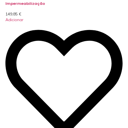
Impermeabilização
149,85
€
Adicionar