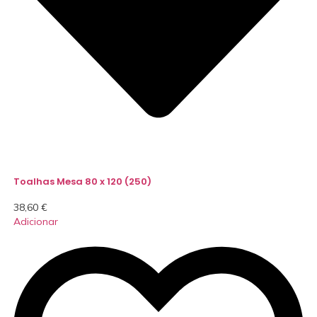
Toalhas Mesa 80 x 120 (250)
38,60
€
Adicionar