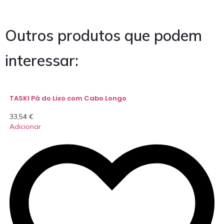
Outros produtos que podem
interessar:
TASKI Pá do Lixo com Cabo Longo
33,54
€
Adicionar