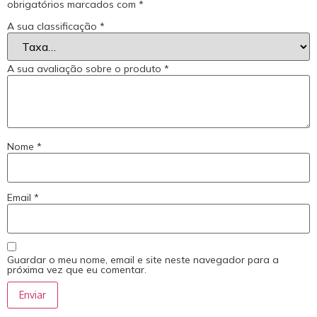
obrigatórios marcados com
*
A sua classificação
*
A sua avaliação sobre o produto
*
Nome
*
Email
*
Guardar o meu nome, email e site neste navegador para a
próxima vez que eu comentar.