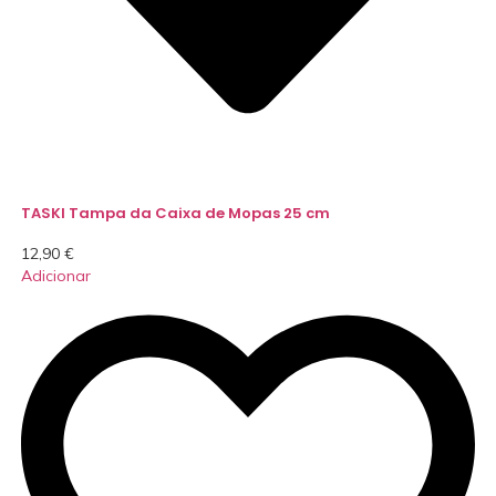
TASKI Tampa da Caixa de Mopas 25 cm
12,90
€
Adicionar