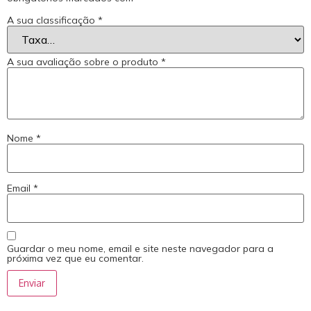
A sua classificação
*
A sua avaliação sobre o produto
*
Nome
*
Email
*
Guardar o meu nome, email e site neste navegador para a
próxima vez que eu comentar.