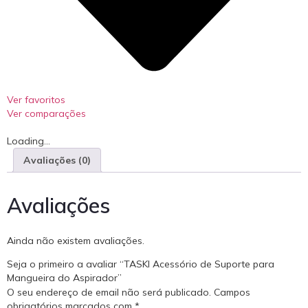
Ver favoritos
Ver comparações
Loading...
Avaliações (0)
Avaliações
Ainda não existem avaliações.
Seja o primeiro a avaliar “TASKI Acessório de Suporte para
Mangueira do Aspirador”
O seu endereço de email não será publicado.
Campos
obrigatórios marcados com
*