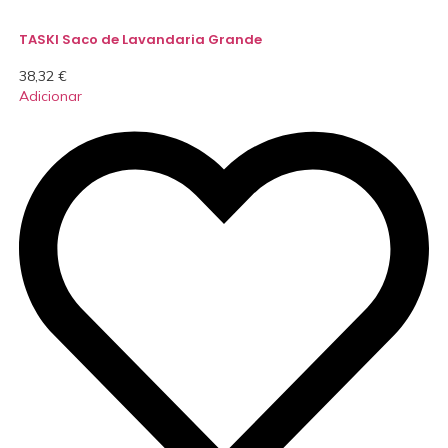
TASKI Saco de Lavandaria Grande
38,32
€
Adicionar