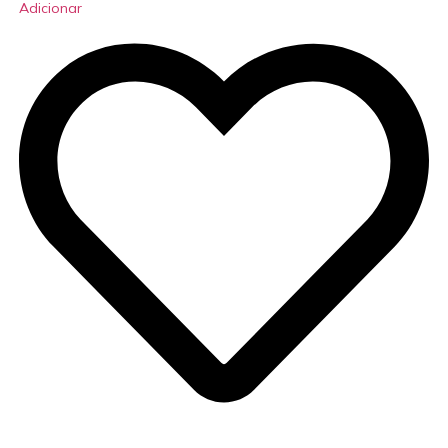
Adicionar