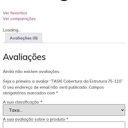
Ver favoritos
Ver comparações
Loading...
Avaliações (0)
Avaliações
Ainda não existem avaliações.
Seja o primeiro a avaliar “TASKI Cobertura da Estrutura 75-110”
O seu endereço de email não será publicado.
Campos
obrigatórios marcados com
*
A sua classificação
*
A sua avaliação sobre o produto
*