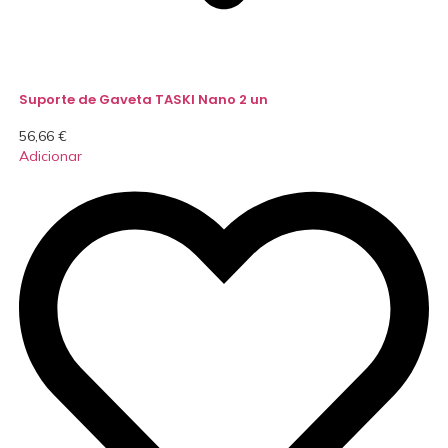
Suporte de Gaveta TASKI Nano 2 un
56,66
€
Adicionar