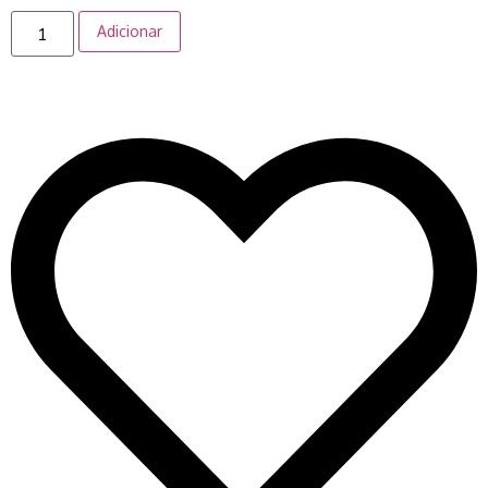
Adicionar