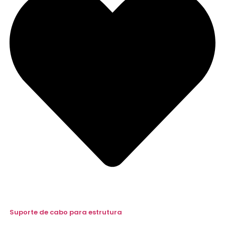
Suporte de cabo para estrutura