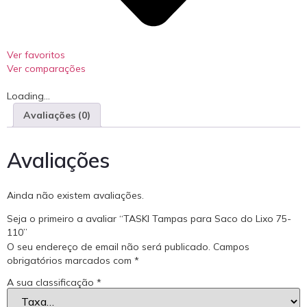
Ver favoritos
Ver comparações
Loading...
Avaliações (0)
Avaliações
Ainda não existem avaliações.
Seja o primeiro a avaliar “TASKI Tampas para Saco do Lixo 75-
110”
O seu endereço de email não será publicado.
Campos
obrigatórios marcados com
*
A sua classificação
*