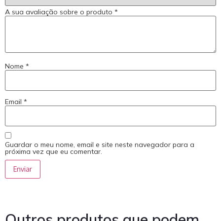
A sua avaliação sobre o produto
*
Nome
*
Email
*
Guardar o meu nome, email e site neste navegador para a
próxima vez que eu comentar.
Outros produtos que podem