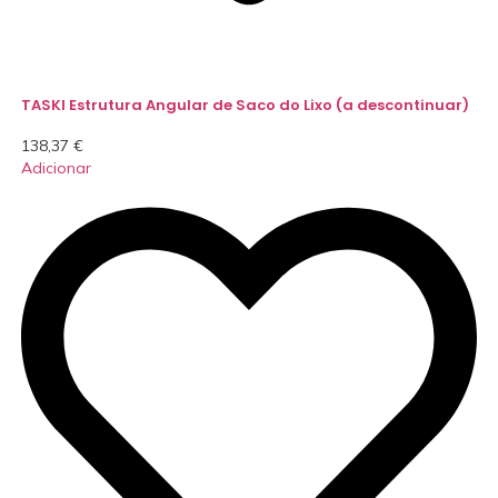
TASKI Estrutura Angular de Saco do Lixo (a descontinuar)
138,37
€
Adicionar