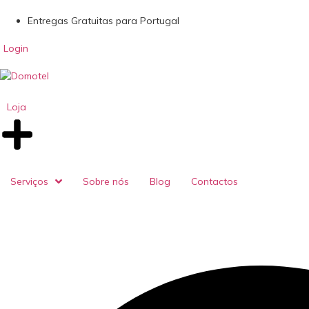
Entregas Gratuitas para Portugal
Login
Loja
Serviços
Sobre nós
Blog
Contactos