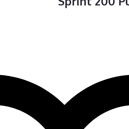
Sprint 200 