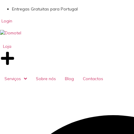
Entregas Gratuitas para Portugal
Login
Loja
Serviços
Sobre nós
Blog
Contactos